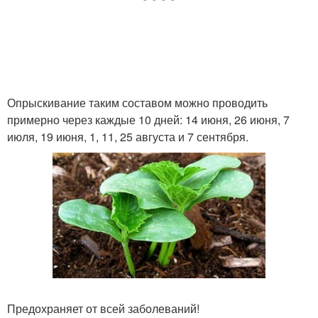
Опрыскивание таким составом можно проводить
примерно через каждые 10 дней: 14 июня, 26 июня, 7
июля, 19 июня, 1, 11, 25 августа и 7 сентября.
Предохраняет от всей заболеваний!