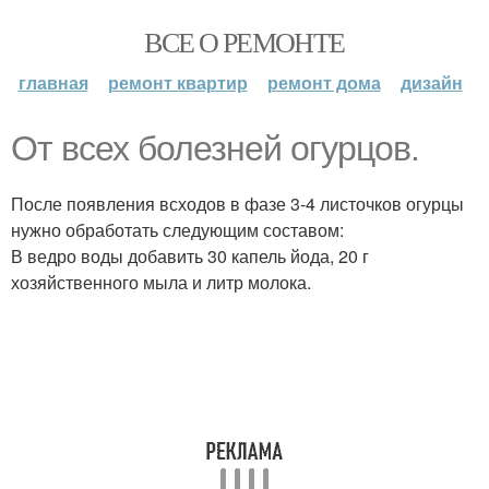
ВСЕ О РЕМОНТЕ
главная
ремонт квартир
ремонт дома
дизайн
От всех болезней огурцов.
После появления всходов в фазе 3-4 листочков огурцы
нужно обработать следующим составом:
В ведро воды добавить 30 капель йода, 20 г
хозяйственного мыла и литр молока.