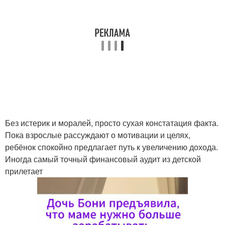
Без истерик и моралей, просто сухая констатация факта.
Пока взрослые рассуждают о мотивации и целях,
ребёнок спокойно предлагает путь к увеличению дохода.
Иногда самый точный финансовый аудит из детской
прилетает