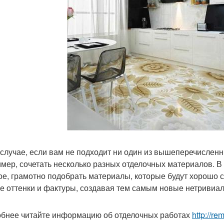
 случае, если вам не подходит ни один из вышеперечислен
мер, сочетать несколько разных отделочных материалов. В 
ое, грамотно подобрать материалы, которые будут хорошо 
е оттенки и фактуры, создавая тем самым новые нетривиа
бнее читайте информацию об отделочных работах
http://re