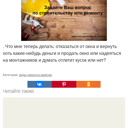
. Что мне теперь делать: отказаться от окна и вернуть
хоть какие-нибудь деньги и продать окно или надеяться
на монтажников и думать отлетит кусок или нет?
Категории:
виды ремонта квартир
Читайте также