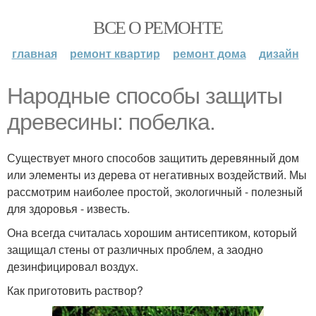
ВСЕ О РЕМОНТЕ
главная
ремонт квартир
ремонт дома
дизайн
Народные способы защиты
древесины: побелка.
Существует много способов защитить деревянный дом
или элементы из дерева от негативных воздействий. Мы
рассмотрим наиболее простой, экологичный - полезный
для здоровья - известь.
Она всегда считалась хорошим антисептиком, который
защищал стены от различных проблем, а заодно
дезинфицировал воздух.
Как приготовить раствор?