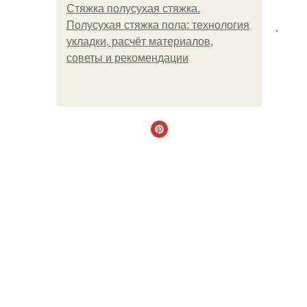
Стяжка полусухая стяжка.
Полусухая стяжка пола: технология
.
укладки, расчёт материалов,
советы и рекомендации