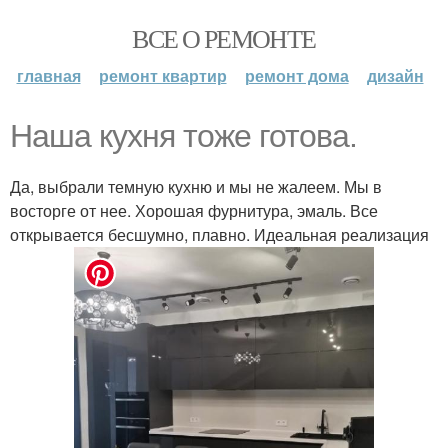
ВСЕ О РЕМОНТЕ
главная
ремонт квартир
ремонт дома
дизайн
Наша кухня тоже готова.
Да, выбрали темную кухню и мы не жалеем. Мы в
восторге от нее. Хорошая фурнитура, эмаль. Все
открывается бесшумно, плавно. Идеальная реализация