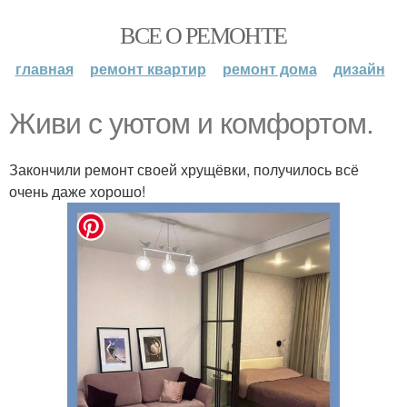
ВСЕ О РЕМОНТЕ
главная
ремонт квартир
ремонт дома
дизайн
Живи с уютом и комфортом.
Закончили ремонт своей хрущёвки, получилось всё
очень даже хорошо!