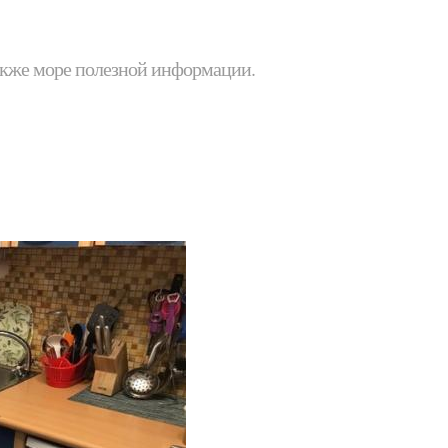
 также море полезной информации.