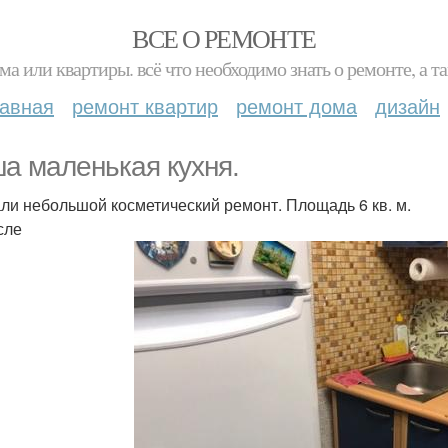
ВСЕ О РЕМОНТЕ
ма или квартиры. всё что необходимо знать о ремонте, а
лавная
ремонт квартир
ремонт дома
дизайн
а маленькая кухня.
ли небольшой косметический ремонт. Площадь 6 кв. м.
сле