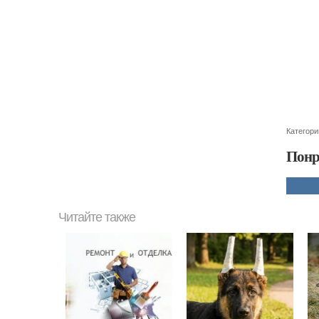
Категори
Понр
Читайте также