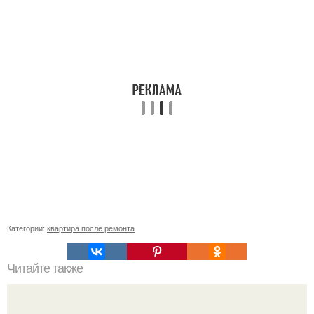
Категории:
квартира после ремонта
Читайте также