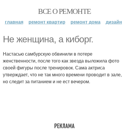
ВСЕ О РЕМОНТЕ
главная
ремонт квартир
ремонт дома
дизайн
Не женщина, а киборг.
Настасью самбурскую обвинили в потере
женственности, после того как звезда выложила фото
своей фигуры после тренировок. Сама актриса
утверждает, что не так много времени проводит в зале,
но следит за питанием и не ест вечером.