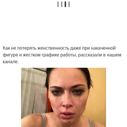
Как не потерять женственность даже при накаченной
фигуре и жестком графике работы, рассказали в нашем
канале.