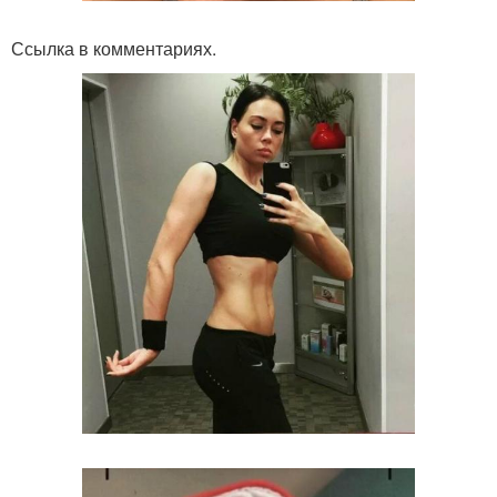
Ссылка в комментариях.