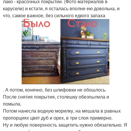
лако - красочных покрытии. (Фото материалов в
карусели) и кстати, я осталась вполне ею довольна, и
что, самое важное, без сильного едкого запаха
. А потом, конечно, без шлифовки не обошлось.
После снятия покрытия, столешку обезпылила и
помыла.
Потом нанесла водную морилку, на мешала в равных
пропорциях цвет дуб и орех, в три слоя примерно.
Ну и любую поверхность защитить нужно обязательно. Я