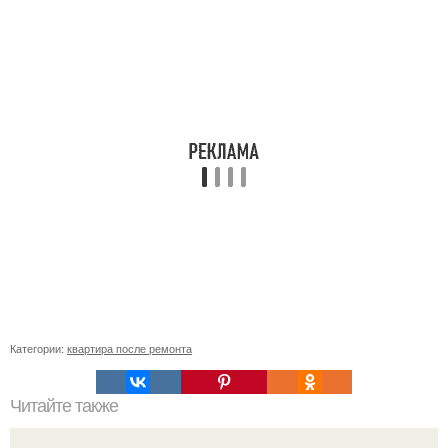
Категории:
квартира после ремонта
Читайте также