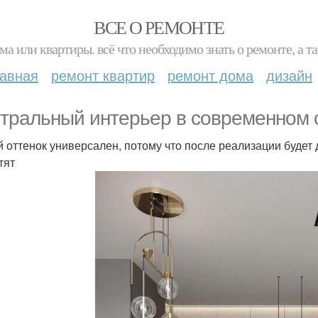
ВСЕ О РЕМОНТЕ
ма или квартиры. всё что необходимо знать о ремонте, а
лавная
ремонт квартир
ремонт дома
дизайн
тральный интерьер в современном 
 оттенок универсален, потому что после реализации будет 
тят