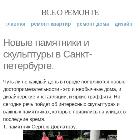
ВСЕ О РЕМОНТЕ
главная
ремонт квартир
ремонт дома
дизайн
Новые памятники и
скульптуры в Санкт-
петербурге.
Чуть ли не каждый день в городе появляются новые
достопримечательности - это и необычные дома, и
дизайнерские инсталляции, и яркие граффити. Но
сегодня речь пойдет об интересных скульптурах и
важных памятниках, которые появились на улицах в
последние время.
1. памятник Сергею Довлатову.