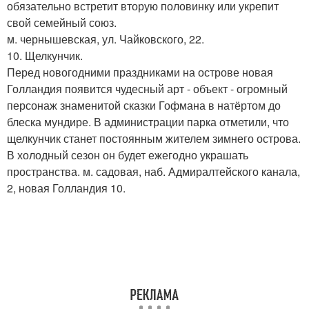
обязательно встретит вторую половинку или укрепит
свой семейный союз.
м. чернышевская, ул. Чайковского, 22.
10. Щелкунчик.
Перед новогодними праздниками на острове новая
Голландия появится чудесный арт - объект - огромный
персонаж знаменитой сказки Гофмана в натёртом до
блеска мундире. В администрации парка отметили, что
щелкунчик станет постоянным жителем зимнего острова.
В холодный сезон он будет ежегодно украшать
пространства. м. садовая, наб. Адмиралтейского канала,
2, новая Голландия 10.