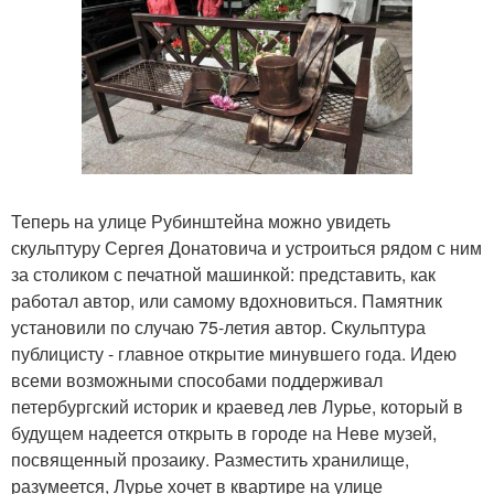
Теперь на улице Рубинштейна можно увидеть
скульптуру Сергея Донатовича и устроиться рядом с ним
за столиком с печатной машинкой: представить, как
работал автор, или самому вдохновиться. Памятник
установили по случаю 75-летия автор. Скульптура
публицисту - главное открытие минувшего года. Идею
всеми возможными способами поддерживал
петербургский историк и краевед лев Лурье, который в
будущем надеется открыть в городе на Неве музей,
посвященный прозаику. Разместить хранилище,
разумеется, Лурье хочет в квартире на улице