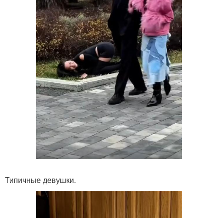
Типичные девушки.