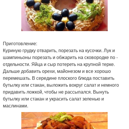
Приготовление:
Куриную грудку отварить, порезать на кусочки. Лук и
шампиньоны порезать и обжарить на сковородке по -
отдельности. Яйца и сыр потереть на крупной терке.
Дальше добавить орехи, майонезом и все хорошо
перемешать. В середине плоского блюда поставить
бутылку или стакан, выложить вокруг салат и немного
придавить ложкой, чтобы не рассыпался. Вынуть
бутылку или стакан и украсить салат зеленью и
маслинами.