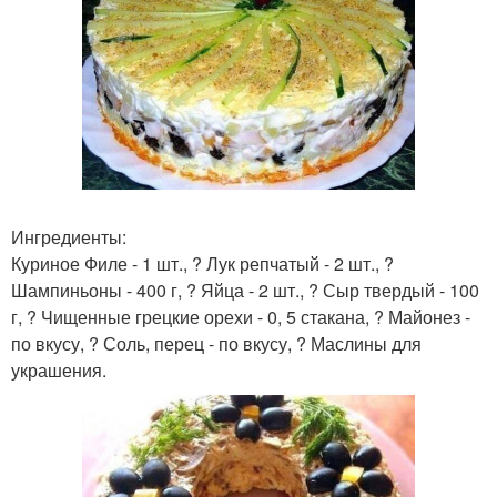
Ингредиенты:
Куриное Филе - 1 шт., ? Лук репчатый - 2 шт., ?
Шампиньоны - 400 г, ? Яйца - 2 шт., ? Сыр твердый - 100
г, ? Чищенные грецкие орехи - 0, 5 стакана, ? Майонез -
по вкусу, ? Соль, перец - по вкусу, ? Маслины для
украшения.