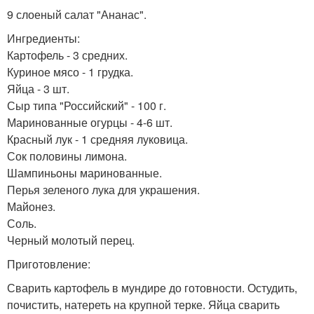
9 слоеный салат "Ананас".
Ингредиенты:
Картофель - 3 средних.
Куриное мясо - 1 грудка.
Яйца - 3 шт.
Сыр типа "Российский" - 100 г.
Маринованные огурцы - 4-6 шт.
Красный лук - 1 средняя луковица.
Сок половины лимона.
Шампиньоны маринованные.
Перья зеленого лука для украшения.
Майонез.
Соль.
Черный молотый перец.
Приготовление:
Сварить картофель в мундире до готовности. Остудить,
почистить, натереть на крупной терке. Яйца сварить