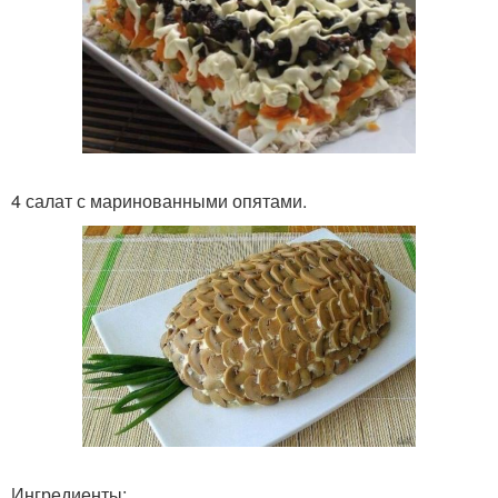
4 салат с маринованными опятами.
Ингредиенты: