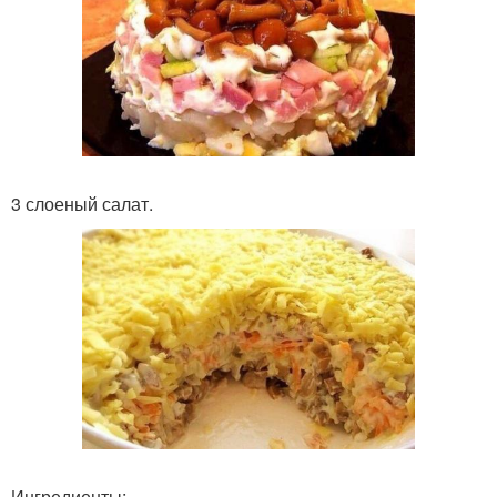
3 слоеный салат.
Ингредиенты: