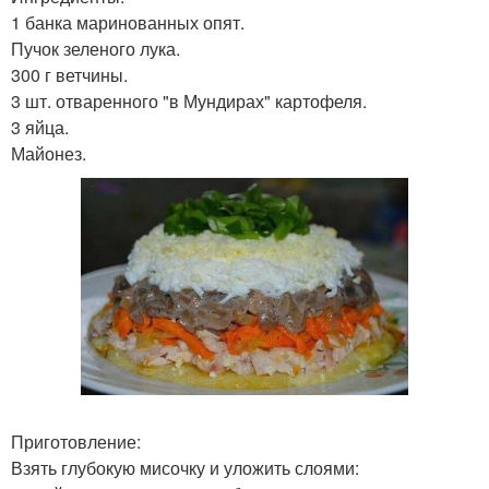
1 банка маринованных опят.
Пучок зеленого лука.
300 г ветчины.
3 шт. отваренного "в Мундирах" картофеля.
3 яйца.
Майонез.
Приготовление:
Взять глубокую мисочку и уложить слоями: