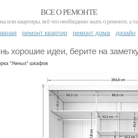
ВСЕ О РЕМОНТЕ
ма или квартиры. всё что необходимо знать о ремонте, а
лавная
ремонт квартир
ремонт дома
дизайн
нь хорошие идеи, берите на заметку
рка "Умных" шкафов