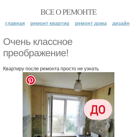
ВСЕ О РЕМОНТЕ
главная
ремонт квартир
ремонт дома
дизайн
Очень классное
преображение!
Квартиру после ремонта просто не узнать