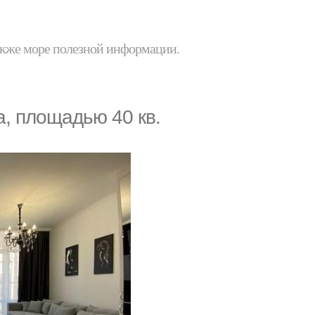
 также море полезной информации.
, площадью 40 кв.