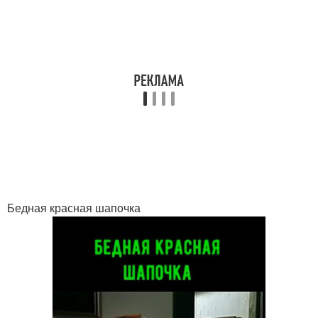
Бедная красная шапочка