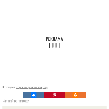
Категории:
хороший ремонт квартир
Читайте также