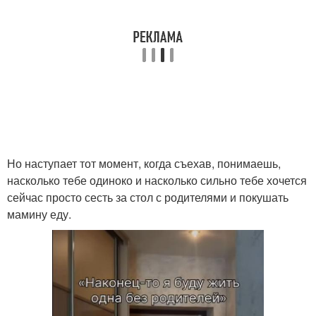
Но наступает тот момент, когда съехав, понимаешь,
насколько тебе одиноко и насколько сильно тебе хочется
сейчас просто сесть за стол с родителями и покушать
мамину еду.