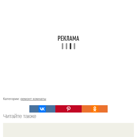
Категории:
ремонт комнаты
Читайте также