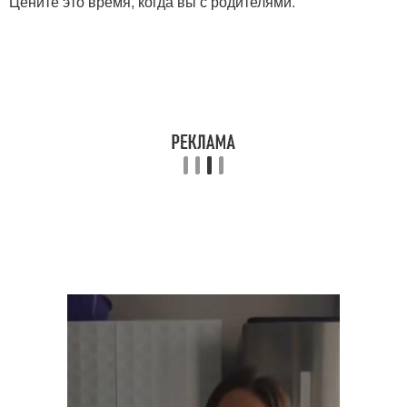
Цените это время, когда вы с родителями.