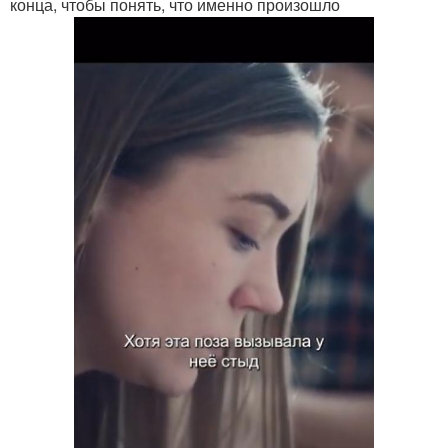
конца, чтобы понять, что именно произошло