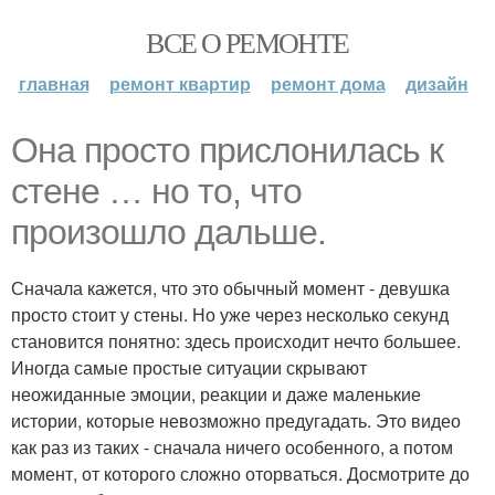
ВСЕ О РЕМОНТЕ
главная
ремонт квартир
ремонт дома
дизайн
Она просто прислонилась к
стене … но то, что
произошло дальше.
Сначала кажется, что это обычный момент - девушка
просто стоит у стены. Но уже через несколько секунд
становится понятно: здесь происходит нечто большее.
Иногда самые простые ситуации скрывают
неожиданные эмоции, реакции и даже маленькие
истории, которые невозможно предугадать. Это видео
как раз из таких - сначала ничего особенного, а потом
момент, от которого сложно оторваться. Досмотрите до