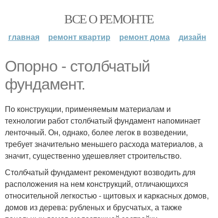
ВСЕ О РЕМОНТЕ
главная
ремонт квартир
ремонт дома
дизайн
Опорно - столбчатый
фундамент.
По конструкции, применяемым материалам и
технологии работ столбчатый фундамент напоминает
ленточный. Он, однако, более легок в возведении,
требует значительно меньшего расхода материалов, а
значит, существенно удешевляет строительство.
Столбчатый фундамент рекомендуют возводить для
расположения на нем конструкций, отличающихся
относительной легкостью - щитовых и каркасных домов,
домов из дерева: рубленых и брусчатых, а также