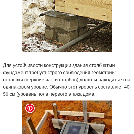
Для устойчивости конструкции здания столбчатый
фундамент требует строго соблюдения геометрии:
оголовки (верхние части столбов) должны находиться на
одинаковом уровне. Обычно этот уровень составляет 40-
50 см (уровень пола первого этажа дома.