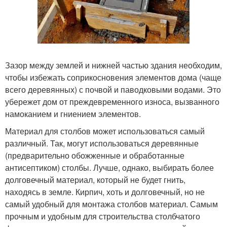
Зазор между землей и нижней частью здания необходим,
чтобы избежать соприкосновения элементов дома (чаще
всего деревянных) с почвой и паводковыми водами. Это
убережет дом от преждевременного износа, вызванного
намоканием и гниением элементов.
Материал для столбов может использоваться самый
различный. Так, могут использоваться деревянные
(предварительно обожженные и обработанные
антисептиком) столбы. Лучше, однако, выбирать более
долговечный материал, который не будет гнить,
находясь в земле. Кирпич, хоть и долговечный, но не
самый удобный для монтажа столбов материал. Самым
прочным и удобным для строительства столбчатого