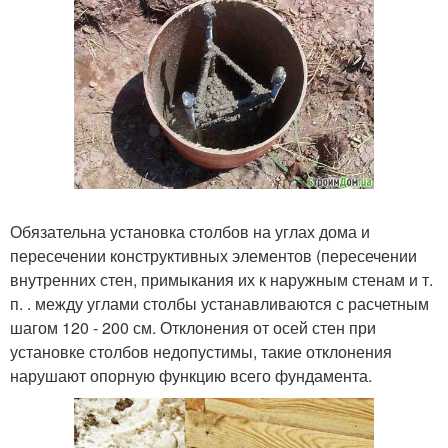
Обязательна установка столбов на углах дома и
пересечении конструктивных элементов (пересечении
внутренних стен, примыкания их к наружным стенам и т.
п. . между углами столбы устанавливаются с расчетным
шагом 120 - 200 см. Отклонения от осей стен при
установке столбов недопустимы, такие отклонения
нарушают опорную функцию всего фундамента.