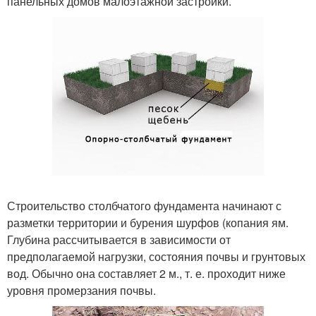
панельных домов малоэтажной застройки.
Строительство столбчатого фундамента начинают с
разметки территории и бурения шурфов (копания ям.
Глубина рассчитывается в зависимости от
предполагаемой нагрузки, состояния почвы и грунтовых
вод. Обычно она составляет 2 м., т. е. проходит ниже
уровня промерзания почвы.