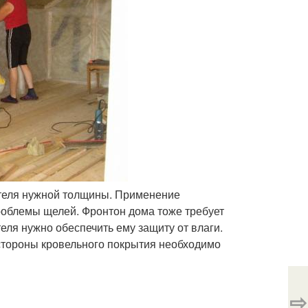
ителя нужной толщины. Применение
облемы щелей. Фронтон дома тоже требует
теля нужно обеспечить ему защиту от влаги.
стороны кровельного покрытия необходимо
⇨