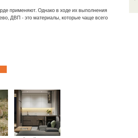
рде применяют. Однако в ходе их выполнения
ево, ДВП - это материалы, которые чаще всего