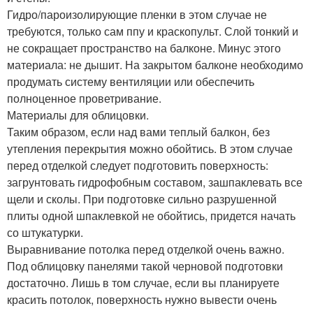
Гидро/пароизолирующие пленки в этом случае не
требуются, только сам ппу и краскопульт. Слой тонкий и
не сокращает пространство на балконе. Минус этого
материала: не дышит. На закрытом балконе необходимо
продумать систему вентиляции или обеспечить
полноценное проветривание.
Материалы для облицовки.
Таким образом, если над вами теплый балкон, без
утепления перекрытия можно обойтись. В этом случае
перед отделкой следует подготовить поверхность:
загрунтовать гидрофобным составом, зашпаклевать все
щели и сколы. При подготовке сильно разрушенной
плиты одной шпаклевкой не обойтись, придется начать
со штукатурки.
Выравнивание потолка перед отделкой очень важно.
Под облицовку панелями такой черновой подготовки
достаточно. Лишь в том случае, если вы планируете
красить потолок, поверхность нужно вывести очень