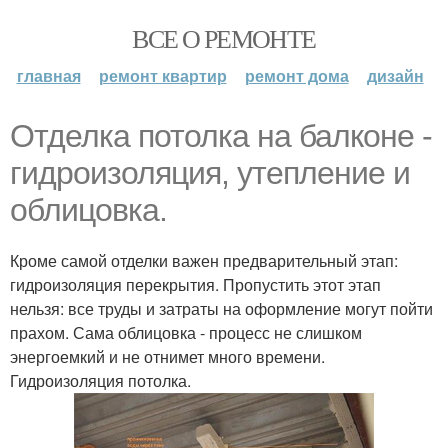
ВСЕ О РЕМОНТЕ
главная
ремонт квартир
ремонт дома
дизайн
Отделка потолка на балконе -
гидроизоляция, утепление и
облицовка.
Кроме самой отделки важен предварительный этап:
гидроизоляция перекрытия. Пропустить этот этап
нельзя: все труды и затраты на оформление могут пойти
прахом. Сама облицовка - процесс не слишком
энергоемкий и не отнимет много времени.
Гидроизоляция потолка.