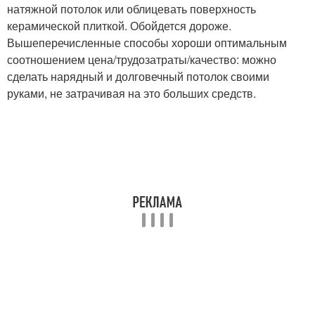
натяжной потолок или облицевать поверхность
керамической плиткой. Обойдется дороже.
Вышеперечисленные способы хороши оптимальным
соотношением цена/трудозатраты/качество: можно
сделать нарядный и долговечный потолок своими
руками, не затрачивая на это больших средств.