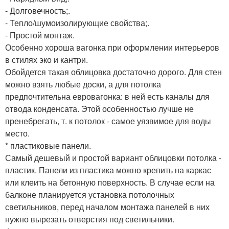
- Долговечность;.
- Тепло/шумоизолирующие свойства;.
- Простой монтаж.
Особенно хороша вагонка при оформлении интерьеров
в стилях эко и кантри.
Обойдется такая облицовка достаточно дорого. Для стен
можно взять любые доски, а для потолка
предпочтительна евровагонка: в ней есть каналы для
отвода конденсата. Этой особенностью лучше не
пренебрегать, т. к потолок - самое уязвимое для воды
место.
* пластиковые панели.
Самый дешевый и простой вариант облицовки потолка -
пластик. Панели из пластика можно крепить на каркас
или клеить на бетонную поверхность. В случае если на
балконе планируется установка потолочных
светильников, перед началом монтажа панелей в них
нужно вырезать отверстия под светильники.