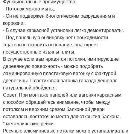
Функциональные преимущества:
- Потолок можно мыть;.
- Он не подвержен биологическим разрушениям и
коррозии;.
- В случае каркасной установки легко демонтировать;.
- Под панельную облицовку нет необходимости
тщательно готовить основание, она скроет
несущественные изъяны плиты.
В случае если вам нравятся потолки, имитирующие
деревянную поверхность - можно подобрать
ламинированную пластиковую вагонку с фактурой
древесины. Пластиковая вагонка гораздо дешевле
натуральной обойдется.
Совет. При монтаже панелей или вагонки каркасным
способом обращайтесь внимание, чтобы между
потолком и верхним срезом балконной двери
оставалось достаточно места для открытия балкона.
* металлические рейки.
Реечные алюминиевые потолки можно устанавливать и