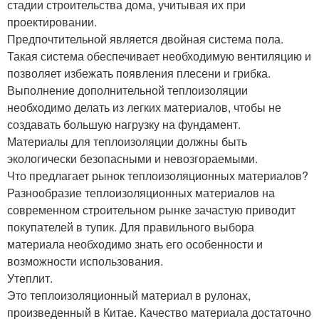
стадии строительства дома, учитывая их при
проектировании.
Предпочтительной является двойная система пола.
Такая система обеспечивает необходимую вентиляцию и
позволяет избежать появления плесени и грибка.
Выполнение дополнительной теплоизоляции
необходимо делать из легких материалов, чтобы не
создавать большую нагрузку на фундамент.
Материалы для теплоизоляции должны быть
экологически безопасными и невозгораемыми.
Что предлагает рынок теплоизоляционных материалов?
Разнообразие теплоизоляционных материалов на
современном строительном рынке зачастую приводит
покупателей в тупик. Для правильного выбора
материала необходимо знать его особенности и
возможности использования.
Утеплит.
Это теплоизоляционный материал в рулонах,
произведенный в Китае. Качество материала достаточно