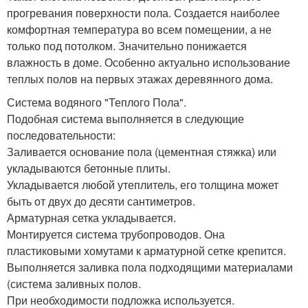
прогревания поверхности пола. Создается наиболее
комфортная температура во всем помещении, а не
только под потолком. Значительно понижается
влажность в доме. Особенно актуально использование
теплых полов на первых этажах деревянного дома.
Система водяного "Теплого Пола".
Подобная система выполняется в следующие
последовательности:
Заливается основание пола (цементная стяжка) или
укладываются бетонные плиты.
Укладывается любой утеплитель, его толщина может
быть от двух до десяти сантиметров.
Арматурная сетка укладывается.
Монтируется система трубопроводов. Она
пластиковыми хомутами к арматурной сетке крепится.
Выполняется заливка пола подходящими материалами
(система заливных полов.
При необходимости подложка используется.