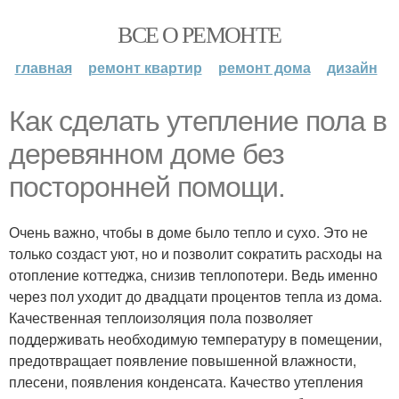
ВСЕ О РЕМОНТЕ
главная
ремонт квартир
ремонт дома
дизайн
Как сделать утепление пола в
деревянном доме без
посторонней помощи.
Очень важно, чтобы в доме было тепло и сухо. Это не
только создаст уют, но и позволит сократить расходы на
отопление коттеджа, снизив теплопотери. Ведь именно
через пол уходит до двадцати процентов тепла из дома.
Качественная теплоизоляция пола позволяет
поддерживать необходимую температуру в помещении,
предотвращает появление повышенной влажности,
плесени, появления конденсата. Качество утепления