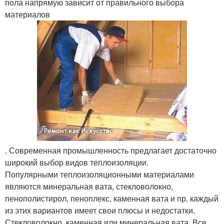
пола напрямую зависит от правильного выбора
материалов
. Современная промышленность предлагает достаточно
широкий выбор видов теплоизоляции.
Популярными теплоизоляционными материалами
являются минеральная вата, стекловолокно,
пенополистирол, пеноплекс, каменная вата и пр. каждый
из этих вариантов имеет свои плюсы и недостатки.
Стекловолокно, каменная или минеральная вата. Все