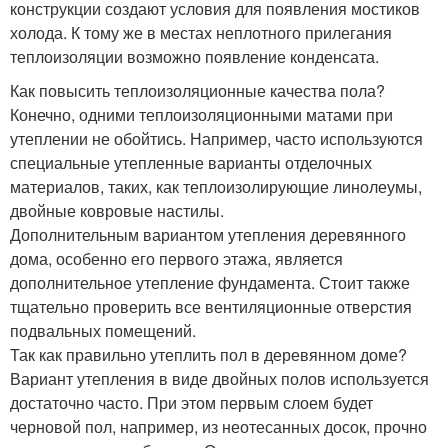
конструкции создают условия для появления мостиков
холода. К тому же в местах неплотного прилегания
теплоизоляции возможно появление конденсата.
Как повысить теплоизоляционные качества пола?
Конечно, одними теплоизоляционными матами при
утеплении не обойтись. Например, часто используются
специальные утепленные варианты отделочных
материалов, таких, как теплоизолирующие линолеумы,
двойные ковровые настилы.
Дополнительным вариантом утепления деревянного
дома, особенно его первого этажа, является
дополнительное утепление фундамента. Стоит также
тщательно проверить все вентиляционные отверстия
подвальных помещений.
Так как правильно утеплить пол в деревянном доме?
Вариант утепления в виде двойных полов используется
достаточно часто. При этом первым слоем будет
черновой пол, например, из неотесанных досок, прочно