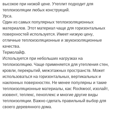
высокое при низкой цене. Утеплит подходит для
теплоизоляции любых конструкций.
Урса.
Один из самых популярных теплоизоляционных
материалов. Этот материал чаще для горизонтальных
поверхностей используется. Имеет низкую цену,
отличные теплоизоляционные и звукоизоляционные
качества.
Термолайф.
Используется при небольших нагрузках на
теплоизоляцию. Чаще применяется для утепления стен,
кровли, перекрытий, межэтажных пространств. Может
использоваться на горизонтальных, вертикальных и
наклонных поверхностях. Не менее популярны и такие
теплоизоляционные материалы, как: Rockwool, изолайт,
изовент, теплекс, пеноплекс и многие другие виды
теплоизоляции. Важно сделать правильный выбор для
своего деревянного дома.