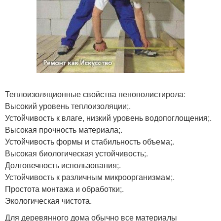
Теплоизоляционные свойства пенополистирола:
Высокий уровень теплоизоляции;.
Устойчивость к влаге, низкий уровень водопоглощения;.
Высокая прочность материала;.
Устойчивость формы и стабильность объема;.
Высокая биологическая устойчивость;.
Долговечность использования;.
Устойчивость к различным микроорганизмам;.
Простота монтажа и обработки;.
Экологическая чистота.
Для деревянного дома обычно все материалы