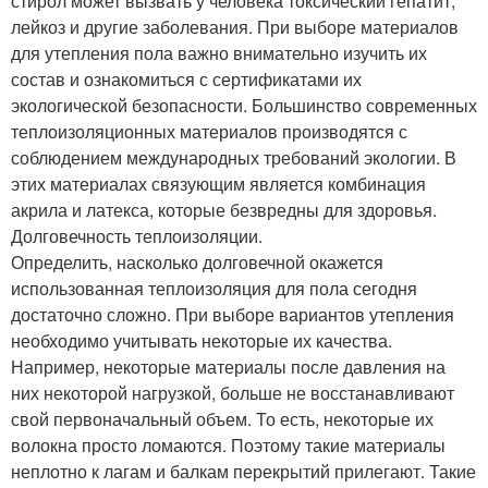
стирол может вызвать у человека токсический гепатит,
лейкоз и другие заболевания. При выборе материалов
для утепления пола важно внимательно изучить их
состав и ознакомиться с сертификатами их
экологической безопасности. Большинство современных
теплоизоляционных материалов производятся с
соблюдением международных требований экологии. В
этих материалах связующим является комбинация
акрила и латекса, которые безвредны для здоровья.
Долговечность теплоизоляции.
Определить, насколько долговечной окажется
использованная теплоизоляция для пола сегодня
достаточно сложно. При выборе вариантов утепления
необходимо учитывать некоторые их качества.
Например, некоторые материалы после давления на
них некоторой нагрузкой, больше не восстанавливают
свой первоначальный объем. То есть, некоторые их
волокна просто ломаются. Поэтому такие материалы
неплотно к лагам и балкам перекрытий прилегают. Такие