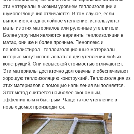
эти материалы высоким уровнем теплоизоляции и
шумопоглощения отличаются. В том случае, если
выполняется однослойное утепление, используются
маты из этих материалов или рулонные утеплители.
Более упругими являются варианты теплоизоляции в
матах, они же и более прочные. Пеноплекс и
пенополистирол - теплоизоляционные материалы,
которые могут использоваться для утепления любых
конструкций. Они невысокой стоимостью отличаются.
Эти материалы достаточно долговечны и обеспечивают
хорошую теплоизоляцию конструкций. Теплоизоляция из
этих материалов с помощью напыления выполняется.
Этот метод считается наиболее экономным,
эффективным и быстрым. Чаще такое утепление в
новых домах производится.