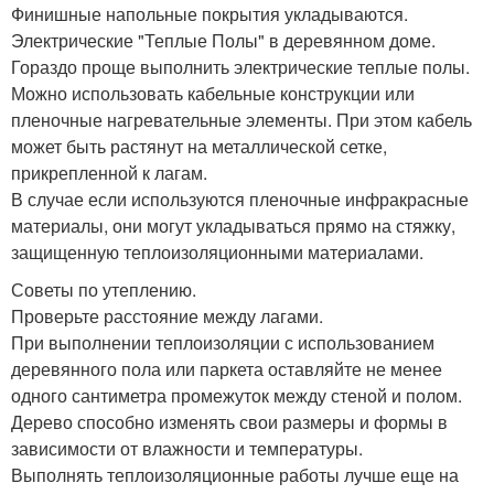
Финишные напольные покрытия укладываются.
Электрические "Теплые Полы" в деревянном доме.
Гораздо проще выполнить электрические теплые полы.
Можно использовать кабельные конструкции или
пленочные нагревательные элементы. При этом кабель
может быть растянут на металлической сетке,
прикрепленной к лагам.
В случае если используются пленочные инфракрасные
материалы, они могут укладываться прямо на стяжку,
защищенную теплоизоляционными материалами.
Советы по утеплению.
Проверьте расстояние между лагами.
При выполнении теплоизоляции с использованием
деревянного пола или паркета оставляйте не менее
одного сантиметра промежуток между стеной и полом.
Дерево способно изменять свои размеры и формы в
зависимости от влажности и температуры.
Выполнять теплоизоляционные работы лучше еще на