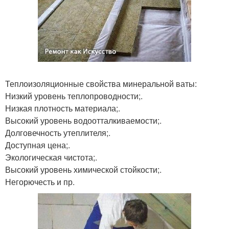
Теплоизоляционные свойства минеральной ваты:
Низкий уровень теплопроводности;.
Низкая плотность материала;.
Высокий уровень водоотталкиваемости;.
Долговечность утеплителя;.
Доступная цена;.
Экологическая чистота;.
Высокий уровень химической стойкости;.
Негорючесть и пр.