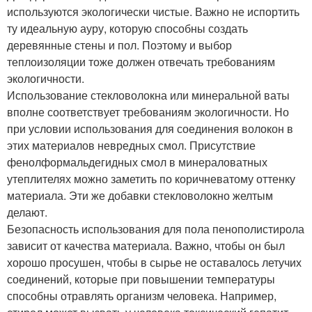
используются экологически чистые. Важно не испортить
ту идеальную ауру, которую способны создать
деревянные стены и пол. Поэтому и выбор
теплоизоляции тоже должен отвечать требованиям
экологичности.
Использование стекловолокна или минеральной ваты
вполне соответствует требованиям экологичности. Но
при условии использования для соединения волокон в
этих материалов невредных смол. Присутствие
фенолформальдегидных смол в минераловатных
утеплителях можно заметить по коричневатому оттенку
материала. Эти же добавки стекловолокно желтым
делают.
Безопасность использования для пола пенополистирола
зависит от качества материала. Важно, чтобы он был
хорошо просушен, чтобы в сырье не оставалось летучих
соединений, которые при повышении температуры
способны отравлять организм человека. Например,