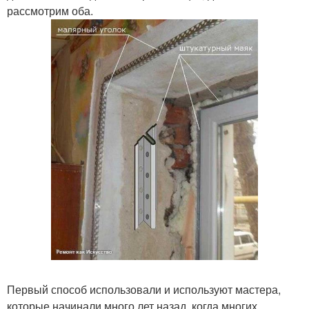
рассмотрим оба.
Первый способ использовали и используют мастера,
которые начинали много лет назад, когда многих