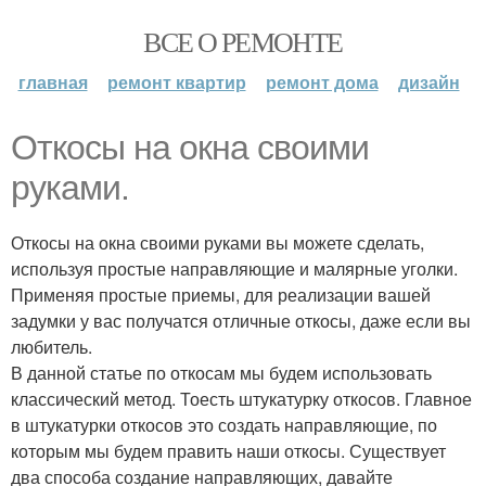
ВСЕ О РЕМОНТЕ
главная
ремонт квартир
ремонт дома
дизайн
Откосы на окна своими
руками.
Откосы на окна своими руками вы можете сделать,
используя простые направляющие и малярные уголки.
Применяя простые приемы, для реализации вашей
задумки у вас получатся отличные откосы, даже если вы
любитель.
В данной статье по откосам мы будем использовать
классический метод. Тоесть штукатурку откосов. Главное
в штукатурки откосов это создать направляющие, по
которым мы будем править наши откосы. Существует
два способа создание направляющих, давайте