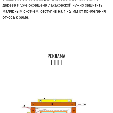
дерева и уже окрашена лакакраской нужно защитить
малярным скотчем, отступив на 1 - 2 мм от прилегания
откоса к раме.