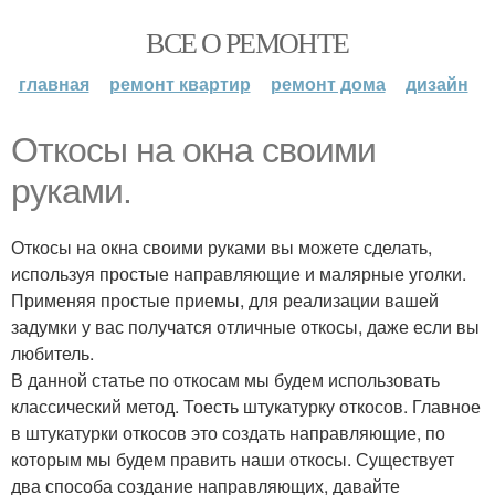
ВСЕ О РЕМОНТЕ
главная
ремонт квартир
ремонт дома
дизайн
Откосы на окна своими
руками.
Откосы на окна своими руками вы можете сделать,
используя простые направляющие и малярные уголки.
Применяя простые приемы, для реализации вашей
задумки у вас получатся отличные откосы, даже если вы
любитель.
В данной статье по откосам мы будем использовать
классический метод. Тоесть штукатурку откосов. Главное
в штукатурки откосов это создать направляющие, по
которым мы будем править наши откосы. Существует
два способа создание направляющих, давайте