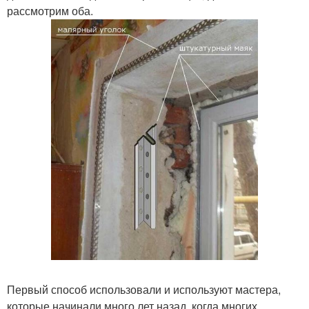
рассмотрим оба.
Первый способ использовали и используют мастера,
которые начинали много лет назад, когда многих