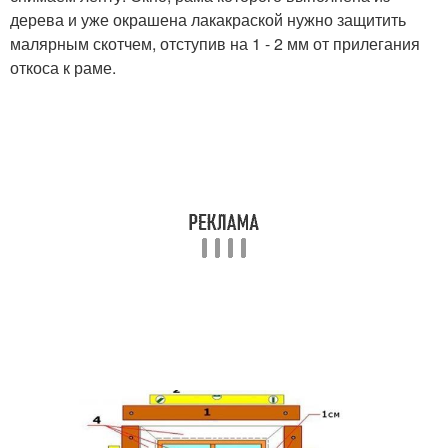
дерева и уже окрашена лакакраской нужно защитить
малярным скотчем, отступив на 1 - 2 мм от прилегания
откоса к раме.