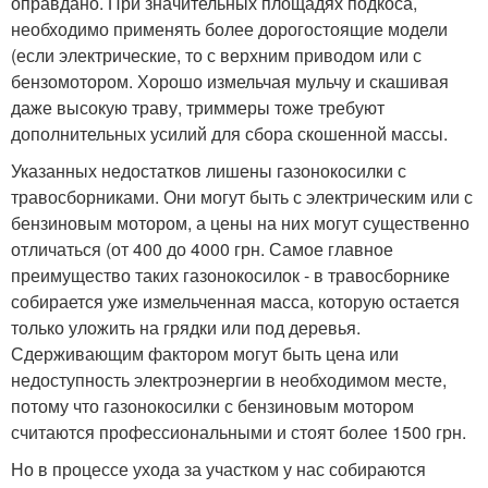
оправдано. При значительных площадях подкоса,
необходимо применять более дорогостоящие модели
(если электрические, то с верхним приводом или с
бензомотором. Хорошо измельчая мульчу и скашивая
даже высокую траву, триммеры тоже требуют
дополнительных усилий для сбора скошенной массы.
Указанных недостатков лишены газонокосилки с
травосборниками. Они могут быть с электрическим или с
бензиновым мотором, а цены на них могут существенно
отличаться (от 400 до 4000 грн. Самое главное
преимущество таких газонокосилок - в травосборнике
собирается уже измельченная масса, которую остается
только уложить на грядки или под деревья.
Сдерживающим фактором могут быть цена или
недоступность электроэнергии в необходимом месте,
потому что газонокосилки с бензиновым мотором
считаются профессиональными и стоят более 1500 грн.
Но в процессе ухода за участком у нас собираются