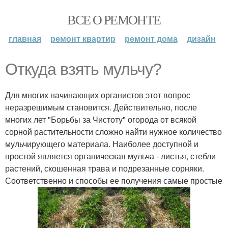
ВСЕ О РЕМОНТЕ
главная
ремонт квартир
ремонт дома
дизайн
Откуда взять мульчу?
Для многих начинающих органистов этот вопрос
неразрешимым становится. Действительно, после
многих лет "Борьбы за Чистоту" огорода от всякой
сорной растительности сложно найти нужное количество
мульчирующего материала. Наиболее доступной и
простой является органическая мульча - листья, стебли
растений, скошенная трава и подрезанные сорняки.
Соответственно и способы ее получения самые простые