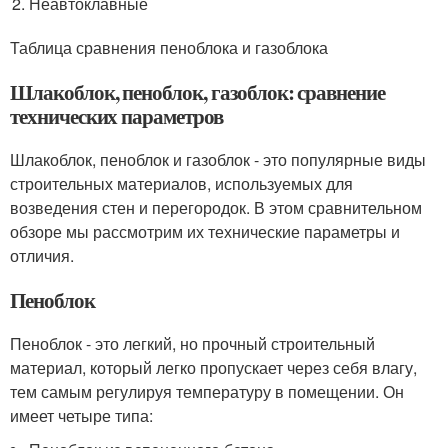
Неавтоклавные
Таблица сравнения пеноблока и газоблока
Шлакоблок, пеноблок, газоблок: сравнение
технических параметров
Шлакоблок, пеноблок и газоблок - это популярные виды
строительных материалов, используемых для
возведения стен и перегородок. В этом сравнительном
обзоре мы рассмотрим их технические параметры и
отличия.
Пеноблок
Пеноблок - это легкий, но прочный строительный
материал, который легко пропускает через себя влагу,
тем самым регулируя температуру в помещении. Он
имеет четыре типа: