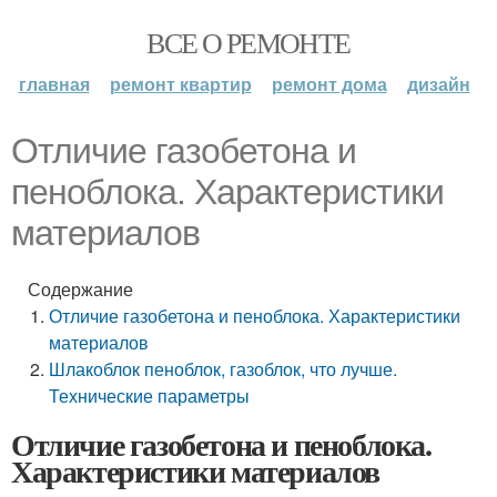
ВСЕ О РЕМОНТЕ
главная
ремонт квартир
ремонт дома
дизайн
Отличие газобетона и
пеноблока. Характеристики
материалов
Содержание
Отличие газобетона и пеноблока. Характеристики
материалов
Шлакоблок пеноблок, газоблок, что лучше.
Технические параметры
Отличие газобетона и пеноблока.
Характеристики материалов