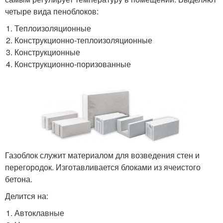
четыре вида пеноблоков:
Теплоизоляционные
Конструкционно-теплоизоляционные
Конструкционные
Конструкционно-поризованные
Газоблок служит материалом для возведения стен и
перегородок. Изготавливается блоками из ячеистого
бетона.
Делится на:
Автоклавные