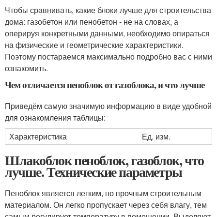
Чтобы сравнивать, какие блоки лучше для строительства
дома: газобетон или пенобетон - не на словах, а
оперируя конкретными данными, необходимо опираться
на физические и геометрические характеристики.
Поэтому постараемся максимально подробно вас с ними
ознакомить.
Чем отличается пеноблок от газоблока, и что лучше
Приведём самую значимую информацию в виде удобной
для ознакомления таблицы:
Характеристика
Ед. изм.
Шлакоблок пеноблок, газоблок, что
лучше. Технические параметры
Пеноблок является легким, но прочным строительным
материалом. Он легко пропускает через себя влагу, тем
самым регулирует температуру в помещении. Выделяют