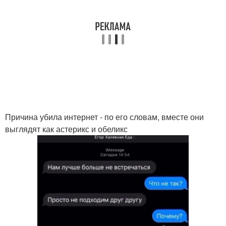
Причина убила интернет - по его словам, вместе они
выглядят как астерикс и обеликс