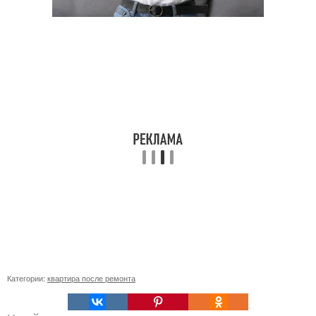
Категории:
квартира после ремонта