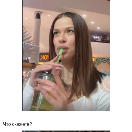
Что скажете?