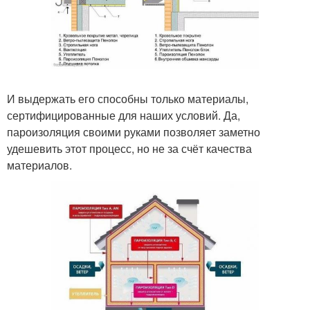
И выдержать его способны только материалы,
сертифицированные для наших условий. Да,
пароизоляция своими руками позволяет заметно
удешевить этот процесс, но не за счёт качества
материалов.