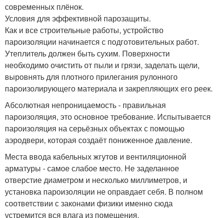
современных плёнок.
Условия для эффективной парозащиты.
Как и все строительные работы, устройство
пароизоляции начинается с подготовительных работ.
Утеплитель должен быть сухим. Поверхности
необходимо очистить от пыли и грязи, заделать щели,
выровнять для плотного прилегания рулонного
пароизолирующего материала и закрепляющих его реек.
Абсолютная непроницаемость - правильная
пароизоляция, это основное требование. Испытывается
пароизоляция на серьёзных объектах с помощью
аэродвери, которая создаёт пониженное давление.
Места ввода кабельных жгутов и вентиляционной
арматуры - самое слабое место. Не заделанное
отверстие диаметром и несколько миллиметров, и
установка пароизоляции не оправдает себя. В полном
соответствии с законами физики именно сюда
устремится вся влага из помещения.