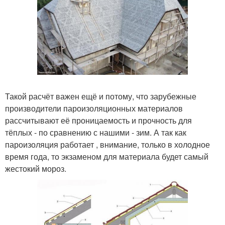
Такой расчёт важен ещё и потому, что зарубежные
производители пароизоляционных материалов
рассчитывают её проницаемость и прочность для
тёплых - по сравнению с нашими - зим. А так как
пароизоляция работает , внимание, только в холодное
время года, то экзаменом для материала будет самый
жестокий мороз.