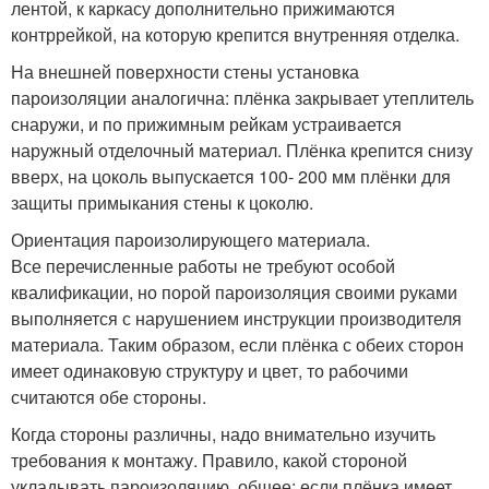
лентой, к каркасу дополнительно прижимаются
контррейкой, на которую крепится внутренняя отделка.
На внешней поверхности стены установка
пароизоляции аналогична: плёнка закрывает утеплитель
снаружи, и по прижимным рейкам устраивается
наружный отделочный материал. Плёнка крепится снизу
вверх, на цоколь выпускается 100- 200 мм плёнки для
защиты примыкания стены к цоколю.
Ориентация пароизолирующего материала.
Все перечисленные работы не требуют особой
квалификации, но порой пароизоляция своими руками
выполняется с нарушением инструкции производителя
материала. Таким образом, если плёнка с обеих сторон
имеет одинаковую структуру и цвет, то рабочими
считаются обе стороны.
Когда стороны различны, надо внимательно изучить
требования к монтажу. Правило, какой стороной
укладывать пароизоляцию, общее: если плёнка имеет