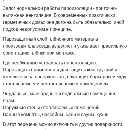
Залог нормальной работы пароизоляции - приточно-
вытяжная вентиляция. В современных практически
герметичных домах она должна быть обязательно: иной
подход недопустим в принципе.
Парозащитный слой плёночного материала
производитель всегда выделяет и указывает правильную
ориентацию плёнки при монтаже.
Где необходимо устраивать пароизоляцию.
Парозащита применяется для защиты конструкций и
утеплителя на поверхностях, служащих барьером между
отапливаемым и неотапливаемым помещением.
Чердачные, мансардные и подвальные помещения,
полы.
Наружные стены отапливаемых помещений.
Ванные комнаты, бассейны, бани и сауны, кухни.
В этот перечень можно включить и другие поверхности,