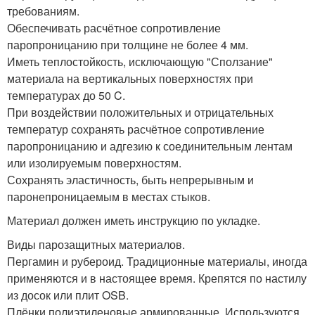
требованиям.
Обеспечивать расчётное сопротивление
паропроницанию при толщине не более 4 мм.
Иметь теплостойкость, исключающую "Сползание"
материала на вертикальных поверхностях при
температурах до 50 C.
При воздействии положительных и отрицательных
температур сохранять расчётное сопротивление
паропроницанию и адгезию к соединительным лентам
или изолируемым поверхностям.
Сохранять эластичность, быть непрерывным и
паронепроницаемым в местах стыков.
Материал должен иметь инструкцию по укладке.
Виды парозащитных материалов.
Пергамин и рубероид. Традиционные материалы, иногда
применяются и в настоящее время. Крепятся по настилу
из досок или плит OSB.
Плёнки полиэтиленовые армированные. Используются