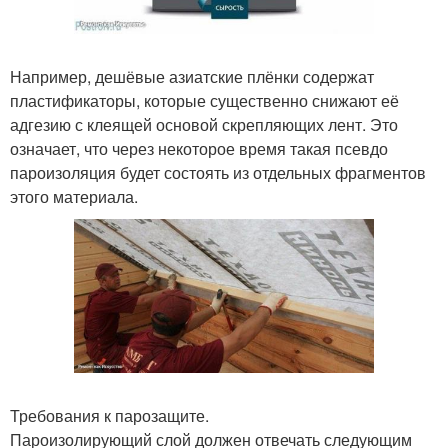
Например, дешёвые азиатские плёнки содержат
пластификаторы, которые существенно снижают её
адгезию с клеящей основой скрепляющих лент. Это
означает, что через некоторое время такая псевдо
пароизоляция будет состоять из отдельных фрагментов
этого материала.
Требования к парозащите.
Пароизолирующий слой должен отвечать следующим