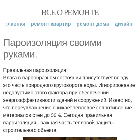
ВСЕ О РЕМОНТЕ
главная
ремонт квартир
ремонт дома
дизайн
Пароизоляция своими
руками.
Правильная пароизоляция.
Влага в парообразном состоянии присутствует всюду -
это часть природного круговорота воды. Игнорирование
недопустимо этого фактора при обеспечении
энергоэффективности зданий и сооружений. Известно,
что переувлажнение снижает тепловое сопротивление
материалов стен до 30%. Сегодня правильная
пароизоляция - важная часть тепловой защиты
строительного объекта.