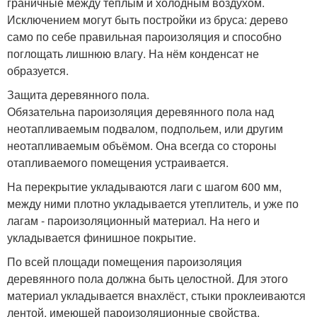
граничные между тёплым и холодным воздухом.
Исключением могут быть постройки из бруса: дерево
само по себе правильная пароизоляция и способно
поглощать лишнюю влагу. На нём конденсат не
образуется.
Защита деревянного пола.
Обязательна пароизоляция деревянного пола над
неотапливаемым подвалом, подпольем, или другим
неотапливаемым объёмом. Она всегда со стороны
отапливаемого помещения устраивается.
На перекрытие укладываются лаги с шагом 600 мм,
между ними плотно укладывается утеплитель, и уже по
лагам - пароизоляционный материал. На него и
укладывается финишное покрытие.
По всей площади помещения пароизоляция
деревянного пола должна быть целостной. Для этого
материал укладывается внахлёст, стыки проклеиваются
лентой, имеющей пароизоляционные свойства.