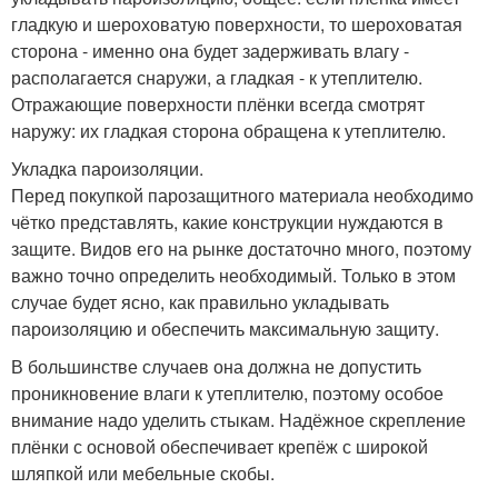
гладкую и шероховатую поверхности, то шероховатая
сторона - именно она будет задерживать влагу -
располагается снаружи, а гладкая - к утеплителю.
Отражающие поверхности плёнки всегда смотрят
наружу: их гладкая сторона обращена к утеплителю.
Укладка пароизоляции.
Перед покупкой парозащитного материала необходимо
чётко представлять, какие конструкции нуждаются в
защите. Видов его на рынке достаточно много, поэтому
важно точно определить необходимый. Только в этом
случае будет ясно, как правильно укладывать
пароизоляцию и обеспечить максимальную защиту.
В большинстве случаев она должна не допустить
проникновение влаги к утеплителю, поэтому особое
внимание надо уделить стыкам. Надёжное скрепление
плёнки с основой обеспечивает крепёж с широкой
шляпкой или мебельные скобы.