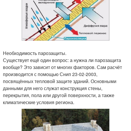
Необходимость парозащиты.
Существует ещё один вопрос: а нужна ли парозащита
вообще? Это зависит от многих факторов. Сам расчёт
производится с помощью Снип 23-02-2003,
посвящённых тепловой защите зданий. Основными
данными для него служат конструкция стены,
перекрытия, пола или другой поверхности, а также
климатические условия региона.