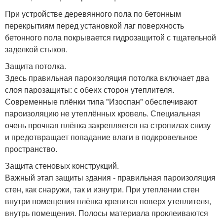
При устройстве деревянного пола по бетонным
перекрытиям перед установкой лаг поверхность
бетонного пола покрывается гидрозащитой с тщательной
заделкой стыков.
Защита потолка.
Здесь правильная пароизоляция потолка включает два
слоя парозащиты: с обеих сторон утеплителя.
Современные плёнки типа "Изоспан" обеспечивают
пароизоляцию не утеплённых кровель. Специальная
очень прочная плёнка закрепляется на стропилах снизу
и предотвращает попадание влаги в подкровельное
пространство.
Защита стеновых конструкций.
Важный этап защиты здания - правильная пароизоляция
стен, как снаружи, так и изнутри. При утеплении стен
внутри помещения плёнка крепится поверх утеплителя,
внутрь помещения. Полосы материала проклеиваются