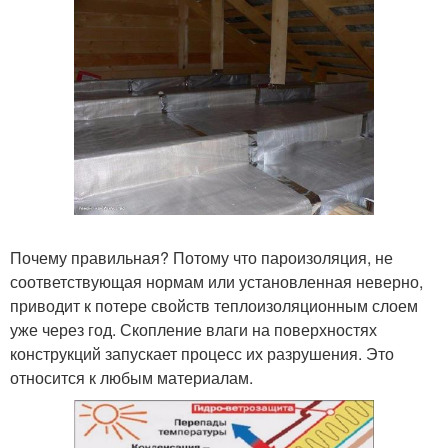
Почему правильная? Потому что пароизоляция, не
соответствующая нормам или установленная неверно,
приводит к потере свойств теплоизоляционным слоем
уже через год. Скопление влаги на поверхностях
конструкций запускает процесс их разрушения. Это
относится к любым материалам.