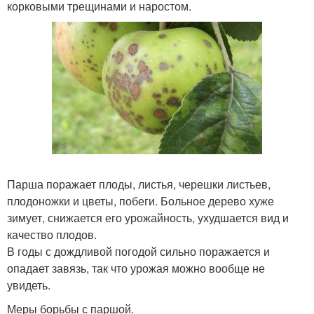
корковыми трещинами и наростом.
Парша поражает плоды, листья, черешки листьев,
плодоножки и цветы, побеги. Больное дерево хуже
зимует, снижается его урожайность, ухудшается вид и
качество плодов.
В годы с дождливой погодой сильно поражается и
опадает завязь, так что урожая можно вообще не
увидеть.
Меры борьбы с паршой.