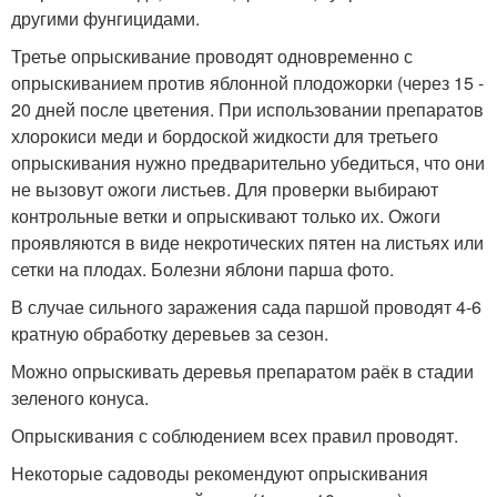
другими фунгицидами.
Третье опрыскивание проводят одновременно с
опрыскиванием против яблонной плодожорки (через 15 -
20 дней после цветения. При использовании препаратов
хлорокиси меди и бордоской жидкости для третьего
опрыскивания нужно предварительно убедиться, что они
не вызовут ожоги листьев. Для проверки выбирают
контрольные ветки и опрыскивают только их. Ожоги
проявляются в виде некротических пятен на листьях или
сетки на плодах. Болезни яблони парша фото.
В случае сильного заражения сада паршой проводят 4-6
кратную обработку деревьев за сезон.
Можно опрыскивать деревья препаратом раёк в стадии
зеленого конуса.
Опрыскивания с соблюдением всех правил проводят.
Некоторые садоводы рекомендуют опрыскивания