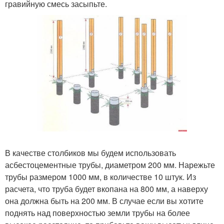
гравийную смесь засыпьте.
В качестве столбиков мы будем использовать
асбестоцементные трубы, диаметром 200 мм. Нарежьте
трубы размером 1000 мм, в количестве 10 штук. Из
расчета, что труба будет вкопана на 800 мм, а наверху
она должна быть на 200 мм. В случае если вы хотите
поднять над поверхностью земли трубы на более