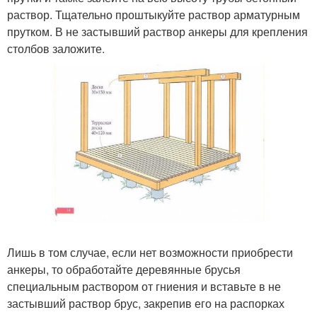
раствор. Тщательно проштыкуйте раствор арматурным
прутком. В не застывший раствор анкеры для крепления
столбов заложите.
Лишь в том случае, если нет возможности приобрести
анкеры, то обработайте деревянные брусья
специальным раствором от гниения и вставьте в не
застывший раствор брус, закрепив его на распорках