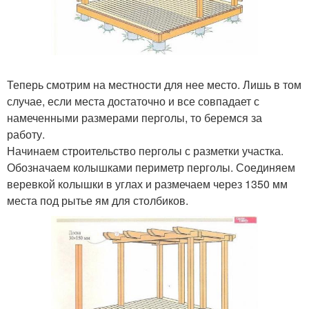
Теперь смотрим на местности для нее место. Лишь в том
случае, если места достаточно и все совпадает с
намеченными размерами перголы, то беремся за
работу.
Начинаем строительство перголы с разметки участка.
Обозначаем колышками периметр перголы. Соединяем
веревкой колышки в углах и размечаем через 1350 мм
места под рытье ям для столбиков.