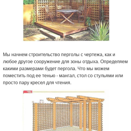
Мы начнем строительство перголы с чертежа, как и
любое другое сооружение для зоны отдыха. Определяем
какими размерами будет пергола. Что мы можем
поместить под ее тенью - мангал, стол со стульями или
просто пару кресел для чтения.