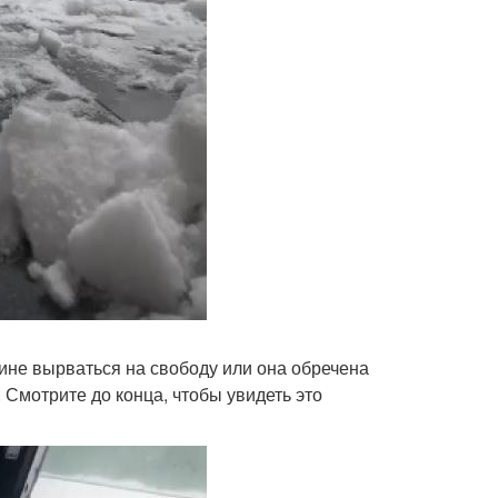
ине вырваться на свободу или она обречена
 Смотрите до конца, чтобы увидеть это