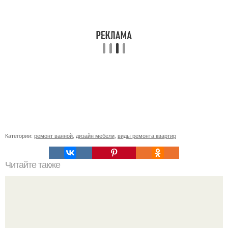
Категории:
ремонт ванной
,
дизайн мебели
,
виды ремонта квартир
Читайте также