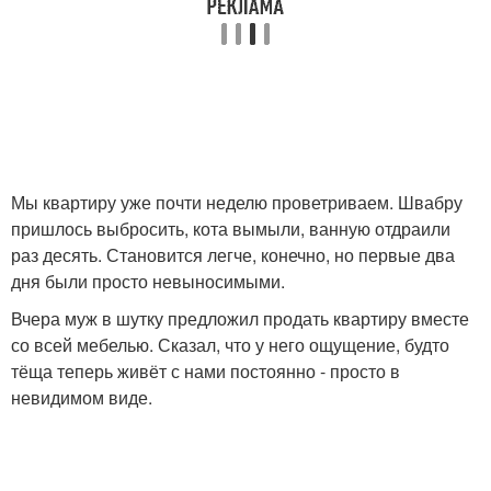
Мы квартиру уже почти неделю проветриваем. Швабру
пришлось выбросить, кота вымыли, ванную отдраили
раз десять. Становится легче, конечно, но первые два
дня были просто невыносимыми.
Вчера муж в шутку предложил продать квартиру вместе
со всей мебелью. Сказал, что у него ощущение, будто
тёща теперь живёт с нами постоянно - просто в
невидимом виде.