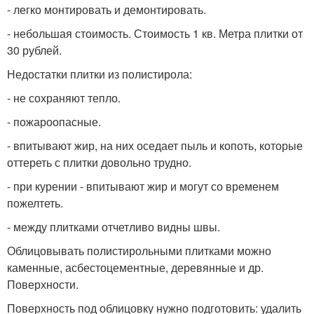
- легко монтировать и демонтировать.
- небольшая стоимость. Стоимость 1 кв. Метра плитки от
30 рублей.
Недостатки плитки из полистирола:
- не сохраняют тепло.
- пожароопасные.
- впитывают жир, на них оседает пыль и копоть, которые
оттереть с плитки довольно трудно.
- при курении - впитывают жир и могут со временем
пожелтеть.
- между плитками отчетливо видны швы.
Облицовывать полистирольными плитками можно
каменные, асбестоцементные, деревянные и др.
Поверхности.
Поверхность под облицовку нужно подготовить: удалить