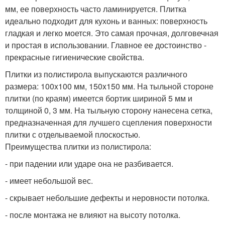
мм, ее поверхность часто ламинируется. Плитка
идеально подходит для кухонь и ванных: поверхность
гладкая и легко моется. Это самая прочная, долговечная
и простая в использовании. Главное ее достоинство -
прекрасные гигиенические свойства.
Плитки из полистирола выпускаются различного
размера: 100x100 мм, 150x150 мм. На тыльной стороне
плитки (по краям) имеется бортик шириной 5 мм и
толщиной 0, 3 мм. На тыльную сторону нанесена сетка,
предназначенная для лучшего сцепления поверхности
плитки с отделываемой плоскостью.
Преимущества плитки из полистирола:
- при падении или ударе она не разбивается.
- имеет небольшой вес.
- скрывает небольшие дефекты и неровности потолка.
- после монтажа не влияют на высоту потолка.