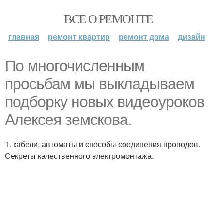
ВСЕ О РЕМОНТЕ
главная
ремонт квартир
ремонт дома
дизайн
По многочисленным
просьбам мы выкладываем
подборку новых видеоуроков
Алексея земскова.
1. кабели, автоматы и способы соединения проводов.
Секреты качественного электромонтажа.