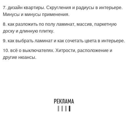
7. дизайн квартиры. Скругления и радиусы в интерьере.
Минусы и минусы применения.
8. как разложить по полу ламинат, массив, паркетную
доску и длинную плитку.
9. как выбрать ламинат и как сочетать цвета в интерьере.
10. всё о выключателях. Хитрости, расположение и
другие нюансы.