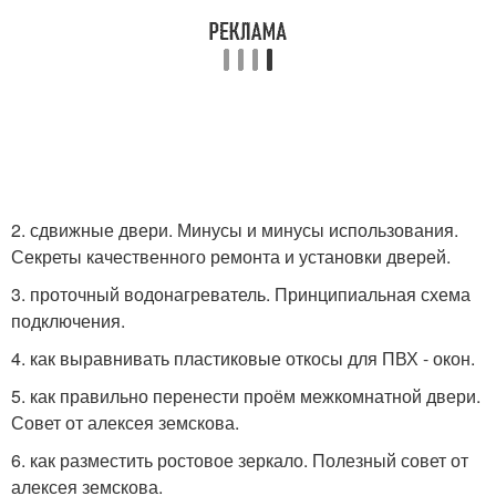
2. сдвижные двери. Минусы и минусы использования.
Секреты качественного ремонта и установки дверей.
3. проточный водонагреватель. Принципиальная схема
подключения.
4. как выравнивать пластиковые откосы для ПВХ - окон.
5. как правильно перенести проём межкомнатной двери.
Совет от алексея земскова.
6. как разместить ростовое зеркало. Полезный совет от
алексея земскова.