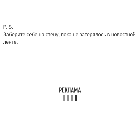
P. S.
Заберите себе на стену, пока не затерялось в новостной
ленте.