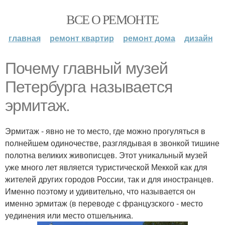
ВСЕ О РЕМОНТЕ
главная
ремонт квартир
ремонт дома
дизайн
Почему главный музей
Петербурга называется
эрмитаж.
Эрмитаж - явно не то место, где можно прогуляться в
полнейшем одиночестве, разглядывая в звонкой тишине
полотна великих живописцев. Этот уникальный музей
уже много лет является туристической Меккой как для
жителей других городов России, так и для иностранцев.
Именно поэтому и удивительно, что называется он
именно эрмитаж (в переводе с французского - место
уединения или место отшельника.