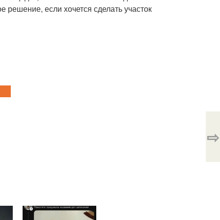
ое решение, если хочется сделать участок
⇨