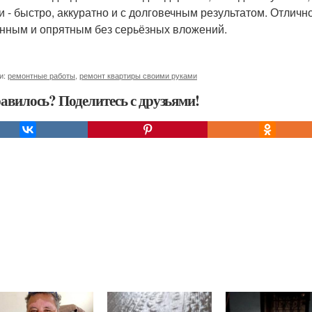
и - быстро, аккуратно и с долговечным результатом. Отличн
нным и опрятным без серьёзных вложений.
и:
ремонтные работы
,
ремонт квартиры своими руками
авилось? Поделитесь с друзьями!