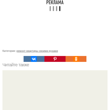
Категории:
ремонт квартиры своими руками
Читайте также
Из чего построить коттедж?