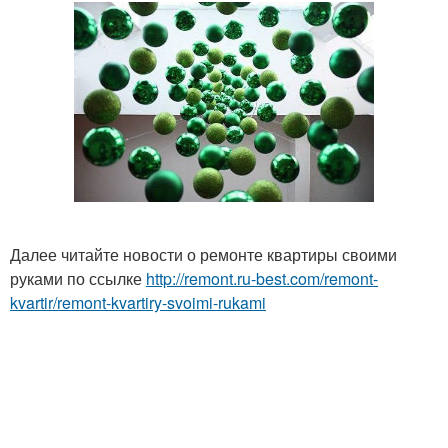
Далее читайте новости о ремонте квартиры своими
руками по ссылке
http://remont.ru-best.com/remont-
kvartir/remont-kvartiry-svoimi-rukami