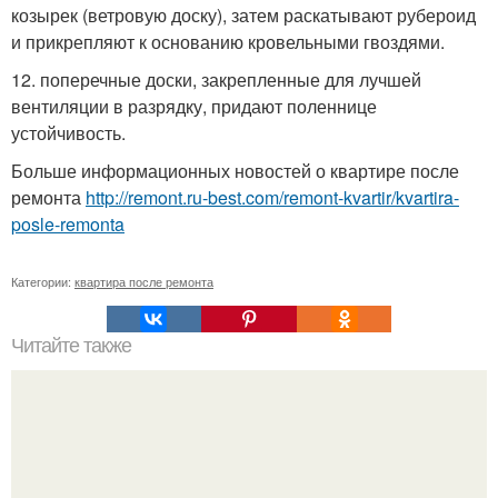
козырек (ветровую доску), затем раскатывают рубероид
и прикрепляют к основанию кровельными гвоздями.
12. поперечные доски, закрепленные для лучшей
вентиляции в разрядку, придают поленнице
устойчивость.
Больше информационных новостей о квартире после
ремонта
http://remont.ru-best.com/remont-kvartir/kvartira-
posle-remonta
Категории:
квартира после ремонта
Читайте также