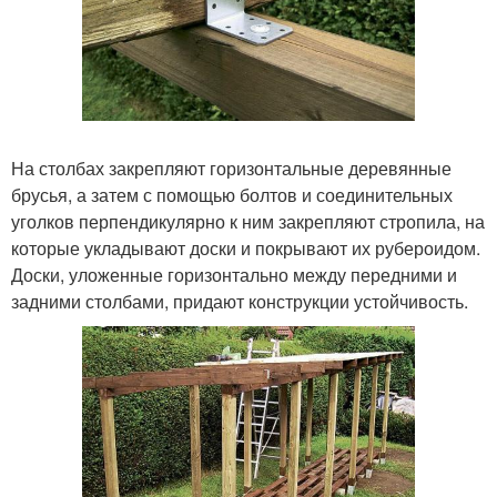
На столбах закрепляют горизонтальные деревянные
брусья, а затем с помощью болтов и соединительных
уголков перпендикулярно к ним закрепляют стропила, на
которые укладывают доски и покрывают их рубероидом.
Доски, уложенные горизонтально между передними и
задними столбами, придают конструкции устойчивость.