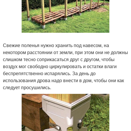
Свежие поленья нужно хранить под навесом, на
некотором расстоянии от земли, при этом они не должны
слишком тесно соприкасаться друг с другом, чтобы
воздух мог свободно циркулировать и остатки влаги
беспрепятственно испарялись. За день до
использования дрова надо внести в дом, чтобы они как
следует просушились.