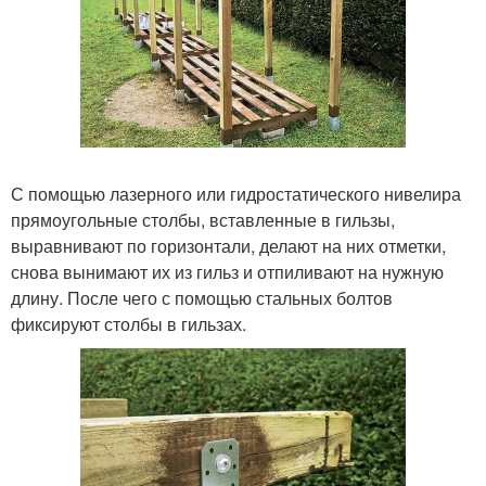
С помощью лазерного или гидростатического нивелира
прямоугольные столбы, вставленные в гильзы,
выравнивают по горизонтали, делают на них отметки,
снова вынимают их из гильз и отпиливают на нужную
длину. После чего с помощью стальных болтов
фиксируют столбы в гильзах.