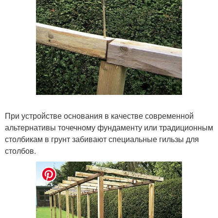
При устройстве основания в качестве современной
альтернативы точечному фундаменту или традиционным
столбикам в грунт забивают специальные гильзы для
столбов.