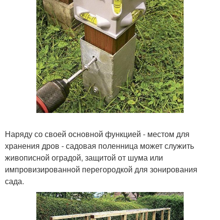
Наряду со своей основной функцией - местом для
хранения дров - садовая поленница может служить
живописной оградой, защитой от шума или
импровизированной перегородкой для зонирования
сада.