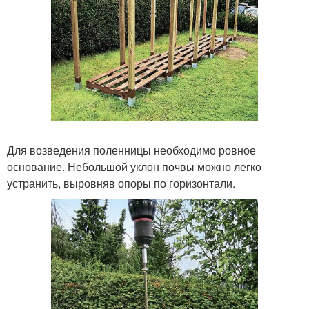
Для возведения поленницы необходимо ровное
основание. Небольшой уклон почвы можно легко
устранить, выровняв опоры по горизонтали.