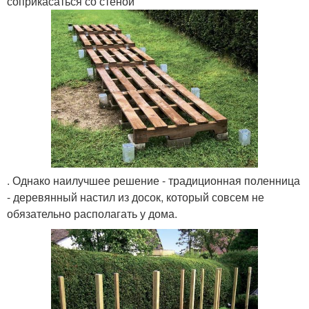
соприкасаться со стеной
. Однако наилучшее решение - традиционная поленница
- деревянный настил из досок, который совсем не
обязательно располагать у дома.