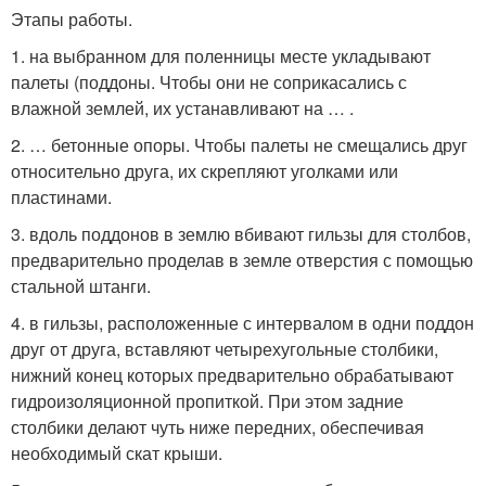
Этапы работы.
1. на выбранном для поленницы месте укладывают
палеты (поддоны. Чтобы они не соприкасались с
влажной землей, их устанавливают на … .
2. … бетонные опоры. Чтобы палеты не смещались друг
относительно друга, их скрепляют уголками или
пластинами.
3. вдоль поддонов в землю вбивают гильзы для столбов,
предварительно проделав в земле отверстия с помощью
стальной штанги.
4. в гильзы, расположенные с интервалом в одни поддон
друг от друга, вставляют четырехугольные столбики,
нижний конец которых предварительно обрабатывают
гидроизоляционной пропиткой. При этом задние
столбики делают чуть ниже передних, обеспечивая
необходимый скат крыши.