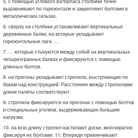
5. с помощью углового ватерпаса столбики точно
выравнивают по горизонтали и закрепляют болтами в
металлических гильзах.
6. сверху на столбики устанавливают вертикальные
деревянные балки, на которые укладывают
горизонтальные лаги … .
7. … которые стыкуются между собой на вертикальных
четырехгранных балках и фиксируются с помощью
длинных болтов.
8. на прогоны укладывают стропила, выступающие по
бокам над конструкцией. Расстояния между стропилами
длине палеты соответствуют.
9. стропила фиксируются на прогонах с помощью болтов
и специальных уголков, выдерживающих большие
нагрузки.
10. на всю длину стропил настилают доски, многократно
фиксируя их болтами. 11. Впереди привинчивают