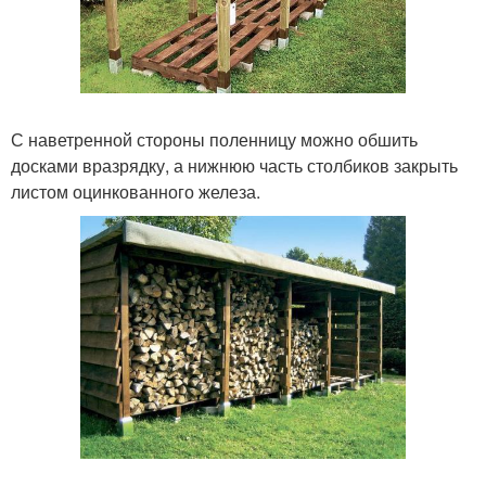
С наветренной стороны поленницу можно обшить
досками вразрядку, а нижнюю часть столбиков закрыть
листом оцинкованного железа.