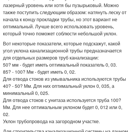
лазерный уровень или хотя бы пузырьковый. Можно
также поступить следующим образом: натянуть леску от
начала к концу прокладки трубы, но этот вариант не
оптимальный. Лучше всего использовать уровень,
который точно поможет соблюсти небольшой уклон.
Вот некоторые показатели, которые подскажут, какой
угол уклона канализационной трубы предназначается
для отдельных размеров труб канализации:
50? мм - будет иметь оптимальный показатель 0, 03.
85? - 100? Мм - будет иметь 0, 02.
Для отвода стоков из умывальника используются трубы
40? - 50? Мм. Для них оптимальный уклон 0, 035, а
минимальный 0, 025.
Для отвода стоков с унитаза используется труба 100?
Мм. Для нее оптимальным уклоном будет 0, 012 или 0,
02.
Уклон трубопровода на загородном участке.
Для строительства канализационной системы на дачном