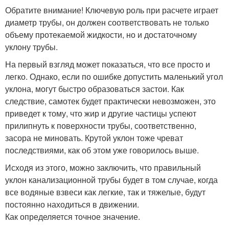
Обратите внимание! Ключевую роль при расчете играет
диаметр трубы, он должен соответствовать не только
объему протекаемой жидкости, но и достаточному
уклону трубы.
На первый взгляд может показаться, что все просто и
легко. Однако, если по ошибке допустить маленький угол
уклона, могут быстро образоваться застои. Как
следствие, самотек будет практически невозможен, это
приведет к тому, что жир и другие частицы успеют
прилипнуть к поверхности трубы, соответственно,
засора не миновать. Крутой уклон тоже чреват
последствиями, как об этом уже говорилось выше.
Исходя из этого, можно заключить, что правильный
уклон канализационной трубы будет в том случае, когда
все водяные взвеси как легкие, так и тяжелые, будут
постоянно находиться в движении.
Как определяется точное значение.