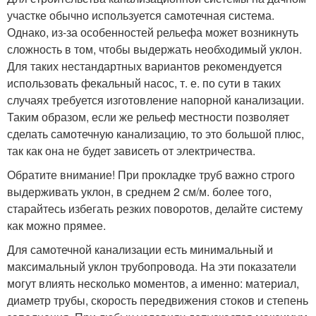
участке обычно используется самотечная система.
Однако, из-за особенностей рельефа может возникнуть
сложность в том, чтобы выдержать необходимый уклон.
Для таких нестандартных вариантов рекомендуется
использовать фекальный насос, т. е. по сути в таких
случаях требуется изготовление напорной канализации.
Таким образом, если же рельеф местности позволяет
сделать самотечную канализацию, то это большой плюс,
так как она не будет зависеть от электричества.
Обратите внимание! При прокладке труб важно строго
выдерживать уклон, в среднем 2 см/м. более того,
старайтесь избегать резких поворотов, делайте систему
как можно прямее.
Для самотечной канализации есть минимальный и
максимальный уклон трубопровода. На эти показатели
могут влиять несколько моментов, а именно: материал,
диаметр трубы, скорость передвижения стоков и степень