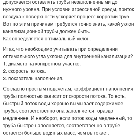
допускается оставлять трубы незаполненными до
нужного уровня. При условии агрессивной среды, приток
воздуха к поверхности ускоряет процесс коррозии труб.
Вот по этим причинам требуется точно знать, какой уклон
канализационной трубы должен быть.
Как определяется оптимальный уклон.
Итак, что необходимо учитывать при определении
оптимального угла уклона для внутренней канализации?
1. диаметр на конкретном участке.
2. скорость потока.
3. показатель наполнения.
Согласно простым подсчетам, коэффициент наполнения
трубы полностью зависит от скорости потока. То есть,
быстрый поток воды хорошо вымывает содержимое
трубы, соответственно она заполняется гораздо
медленнее. И наоборот, если поток воды медленный, то
труба быстро наполняется, соответственно в трубе
остается больше водяных масс, чем вытекает.