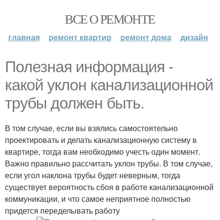
ВСЕ О РЕМОНТЕ
главная
ремонт квартир
ремонт дома
дизайн
Полезная информация -
какой уклон канализационной
трубы должен быть.
В том случае, если вы взялись самостоятельно
проектировать и делать канализационную систему в
квартире, тогда вам необходимо учесть один момент.
Важно правильно рассчитать уклон трубы. В том случае,
если угол наклона трубы будет неверным, тогда
существует вероятность сбоя в работе канализационной
коммуникации, и что самое неприятное полностью
придется переделывать работу