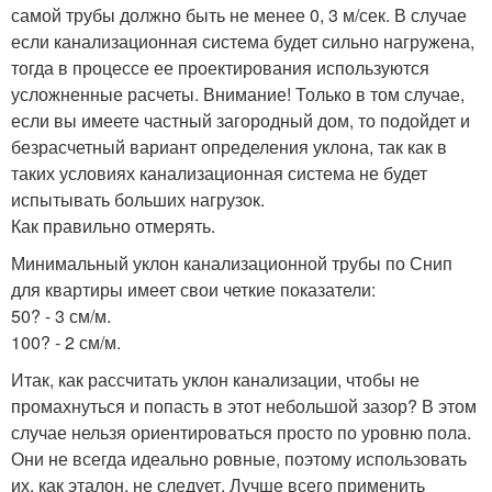
самой трубы должно быть не менее 0, 3 м/сек. В случае
если канализационная система будет сильно нагружена,
тогда в процессе ее проектирования используются
усложненные расчеты. Внимание! Только в том случае,
если вы имеете частный загородный дом, то подойдет и
безрасчетный вариант определения уклона, так как в
таких условиях канализационная система не будет
испытывать больших нагрузок.
Как правильно отмерять.
Минимальный уклон канализационной трубы по Снип
для квартиры имеет свои четкие показатели:
50? - 3 см/м.
100? - 2 см/м.
Итак, как рассчитать уклон канализации, чтобы не
промахнуться и попасть в этот небольшой зазор? В этом
случае нельзя ориентироваться просто по уровню пола.
Они не всегда идеально ровные, поэтому использовать
их, как эталон, не следует. Лучше всего применить