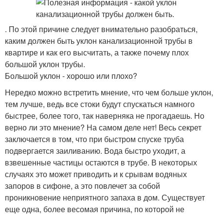
. По этой причине следует внимательно разобраться,
каким должен быть уклон канализационной трубы в
квартире и как его высчитать, а также почему плох
большой уклон трубы.
Большой уклон - хорошо или плохо?
Нередко можно встретить мнение, что чем больше уклон,
тем лучше, ведь все стоки будут спускаться намного
быстрее, более того, так наверняка не прогадаешь. Но
верно ли это мнение? На самом деле нет! Весь секрет
заключается в том, что при быстром спуске труба
подвергается заиливанию. Вода быстро уходит, а
взвешенные частицы остаются в трубе. В некоторых
случаях это может приводить и к срывам водяных
запоров в сифоне, а это повлечет за собой
проникновение неприятного запаха в дом. Существует
еще одна, более весомая причина, по которой не