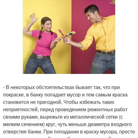
- В некоторых обстоятельствах бывает так, что при
покраске, в банку попадает мусор и тем самым краска
становится не пригодной. Чтобы избежать таких
неприятностей, перед проведением ремонтных работ
своими руками, вырежьте из металлической сетки (с
мелким сечением) круг, чуть меньше диаметра входного
отверстия банки. При попадании в краску мусора, просто