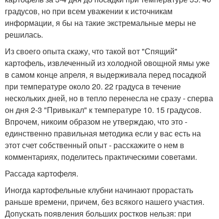
градусов, но при всем уважении к источникам
информации, я бы на такие экстремальные меры не
решилась.
Из своего опыта скажу, что такой вот "Спящий"
картофель, извлеченный из холодной овощной ямы уже
в самом конце апреля, я выдерживала перед посадкой
при температуре около 20. 22 градуса в течение
нескольких дней, но в тепло перенесла не сразу - сперва
он дня 2-3 "Привыкал" к температуре 10. 15 градусов.
Впрочем, никоим образом не утверждаю, что это -
единственно правильная методика если у вас есть на
этот счет собственный опыт - расскажите о нем в
комментариях, поделитесь практическими советами.
Рассада картофеля.
Иногда картофельные клубни начинают прорастать
раньше времени, причем, без всякого нашего участия.
Допускать появления больших ростков нельзя: при