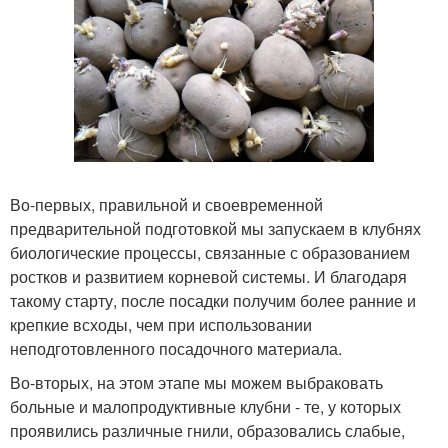
Во-первых, правильной и своевременной
предварительной подготовкой мы запускаем в клубнях
биологические процессы, связанные с образованием
ростков и развитием корневой системы. И благодаря
такому старту, после посадки получим более ранние и
крепкие всходы, чем при использовании
неподготовленного посадочного материала.
Во-вторых, на этом этапе мы можем выбраковать
больные и малопродуктивные клубни - те, у которых
проявились различные гнили, образовались слабые,