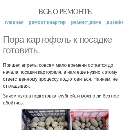
ВСЕ О РЕМОНТЕ
главная
ремонт квартир
ремонт дома
дизайн
Пора картофель к посадке
готовить.
Пришел апрель, совсем мало времени остается до
начала посадки картофеля, а нам еще нужно к этому
ответственному процессу подготовиться. Начнем, не
откладывая.
Зачем нужна подготовка клубней, и можно ли без нее
обойтись.