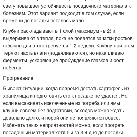
свету повышает устойчивость посадочного материала к
болезням. Этот вариант подходит в том случае, если
времени до посадки осталось мало.
Клубни раскладывают в 1 слой (максимум - в 2) и
выдерживают в тепле, пока не появятся зачатки ростков
(обычно для этого требуется 1-2 недели. Клубни при этом
теряют часть влаги (подвяливаются), но накапливают
ферменты, ускоряющие пробуждение глазков и рост
побегов.
Прогревание.
Бывают ситуации, когда вовремя достать картофель из
хранилища и подготовить его к посадке не удается. Но
если высаживать извлеченные из погреба или ямы
клубни совсем без подготовки, всходов можно ждать
довольно долго, и порой они не появляются вовсе.
Избежать таких неприятностей можно, если прогреть
посадочный материал хотя бы за 3-4 дня до посадки.