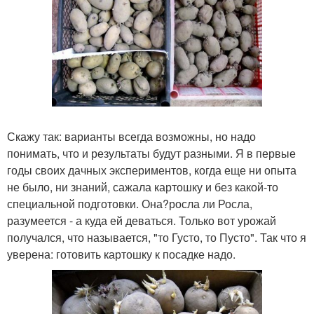
Скажу так: варианты всегда возможны, но надо
понимать, что и результаты будут разными. Я в первые
годы своих дачных экспериментов, когда еще ни опыта
не было, ни знаний, сажала картошку и без какой-то
специальной подготовки. Она?росла ли Росла,
разумеется - а куда ей деваться. Только вот урожай
получался, что называется, "то Густо, то Пусто". Так что я
уверена: готовить картошку к посадке надо.