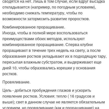
сводятся на нет. Лишь в том случае, если вдруг высадка
откладывается (например, по погодным условиям),
необходимо снижать температуру, чтобы по
возможности затормозить развитие проростков.
Комбинированное проращивание.
Иногда, чтобы в полной мере воспользоваться
преимуществами обоих методов, используют
комбинированное проращивание. Сперва клубни
проращивают в течение трех недель на свету, а после
образования ростков укладывают их в подходящую тару,
пересыпая влажным субстратом, и выдерживают еще
дней 10, чтобы образовались корешки у основания
ростков.
Провяливание.
Цель - добиться пробуждения глазков и ускорить
появление ростков. Условия: тепло ( 16 градусов и
выше); свет в данном случае не является обязательным
условием, но провяливание (как и проращивание) на