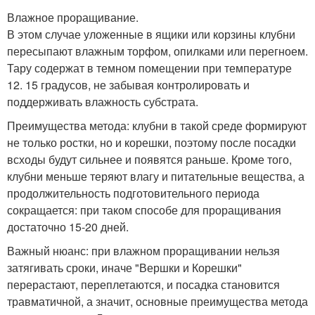
Влажное проращивание.
В этом случае уложенные в ящики или корзины клубни
пересыпают влажным торфом, опилками или перегноем.
Тару содержат в темном помещении при температуре
12. 15 градусов, не забывая контролировать и
поддерживать влажность субстрата.
Преимущества метода: клубни в такой среде формируют
не только ростки, но и корешки, поэтому после посадки
всходы будут сильнее и появятся раньше. Кроме того,
клубни меньше теряют влагу и питательные вещества, а
продолжительность подготовительного периода
сокращается: при таком способе для проращивания
достаточно 15-20 дней.
Важный нюанс: при влажном проращивании нельзя
затягивать сроки, иначе "Вершки и Корешки"
перерастают, переплетаются, и посадка становится
травматичной, а значит, основные преимущества метода