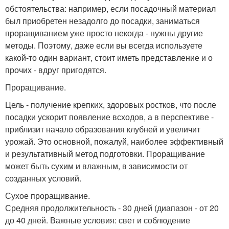
обстоятельства: например, если посадочный материал
был приобретен незадолго до посадки, заниматься
проращиванием уже просто некогда - нужны другие
методы. Поэтому, даже если вы всегда используете
какой-то один вариант, стоит иметь представление и о
прочих - вдруг пригодятся.
Проращивание.
Цель - получение крепких, здоровых ростков, что после
посадки ускорит появление всходов, а в перспективе -
приблизит начало образования клубней и увеличит
урожай. Это основной, пожалуй, наиболее эффективный
и результативный метод подготовки. Проращивание
может быть сухим и влажным, в зависимости от
созданных условий.
Сухое проращивание.
Средняя продолжительность - 30 дней (диапазон - от 20
до 40 дней. Важные условия: свет и соблюдение