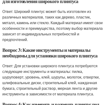
для изготовления широкого плинтуса
Ответ: Широкий плинтус может быть изготовлен из
различных материалов, таких как дерево, пластик,
металл, камень или стекло. Каждый материал имеет свои
особенности и преимущества, поэтому выбор материала
зависит от индивидуальных потребностей и
предпочтений.
Вопрос 3: Какие инструменты и материалы
необходимы для установки широкого плинтуса
Ответ: Для установки широкого плинтуса потребуются
следующие инструменты и материалы: пилка,
шуруповерт, уровень, клей, шурупы, молоток, отвертки,
шлифовальные диски, строительный клей, наждачная
бумага, строительный раствор, мерная лента и другие
инструменты в зависимости от материала плинтуса.
Вопрос 4: Как измерить и разрезать плинтус под