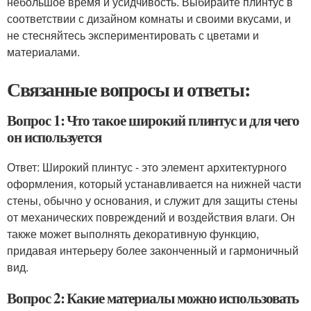
небольшое время и усидчивость. Выбирайте плинтус в
соответствии с дизайном комнаты и своими вкусами, и
не стесняйтесь экспериментировать с цветами и
материалами.
Связанные вопросы и ответы:
Вопрос 1: Что такое широкий плинтус и для чего
он используется
Ответ: Широкий плинтус - это элемент архитектурного
оформления, который устанавливается на нижней части
стены, обычно у основания, и служит для защиты стены
от механических повреждений и воздействия влаги. Он
также может выполнять декоративную функцию,
придавая интерьеру более законченный и гармоничный
вид.
Вопрос 2: Какие материалы можно использовать