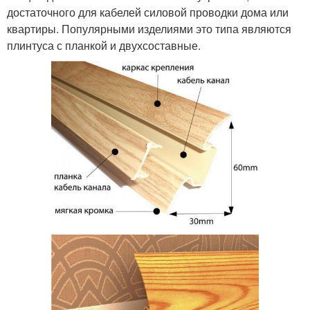
достаточного для кабелей силовой проводки дома или
квартиры. Популярными изделиями это типа являются
плинтуса с планкой и двухсоставные.