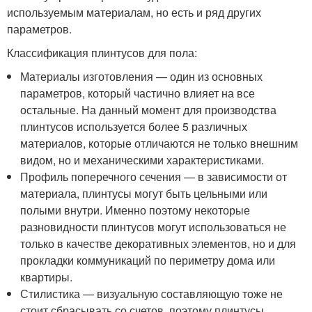
используемым материалам, но есть и ряд других
параметров.
Классификация плинтусов для пола:
Материалы изготовления — один из основных
параметров, который частично влияет на все
остальные. На данный момент для производства
плинтусов используется более 5 различных
материалов, которые отличаются не только внешним
видом, но и механическими характеристиками.
Профиль поперечного сечения — в зависимости от
материала, плинтусы могут быть цельными или
полыми внутри. Именно поэтому некоторые
разновидности плинтусов могут использоваться не
только в качестве декоративных элементов, но и для
прокладки коммуникаций по периметру дома или
квартиры.
Стилистика — визуальную составляющую тоже не
стоит сбрасывать со счетов, поэтому плинтусы