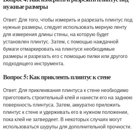
нужные размеры
Ответ: Для того, чтобы измерить и разрезать плинтус под
нужные размеры, следует использовать мерную ленту
для измерения длины стены, на которую будет
установлен плинтус. Затем, с помощью наждачной
бумаги отмаркировать на плинтусе необходимые
размеры и разрезать его с помощью пилки или другого
подходящего инструмента.
Вопрос 5: Как приклеить плинтус к стене
Ответ: Для приклеивания плинтуса к стене необходимо
приготовить строительный клей и нанести его на заднюю
поверхность плинтуса. Затем, аккуратно приложить
плинтус к стене и удерживать его в нужном положении,
пока клей не затвердеет. В некоторых случаях могут
использоваться шурупы для дополнительной прочности.