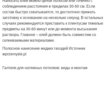
Наносить клей можно целой полосой или точечно с
соблюдением расстояния в пределах 30-50 см. Если
состав быстро схватывается, то достаточно прижать
заготовку к основанию на несколько секунд. В остальных
случаях рекомендуется приставить к плинтусам тяжелые
предметы на 30-60 минут или до момента высыхания
раствора. Главное – клей должен быть совместим со
склеиваемыми материалами.
Полосное нанесение жидких гвоздей Источник
wprzemysle.pl
Галтели для натяжных потолков: виды и монтаж