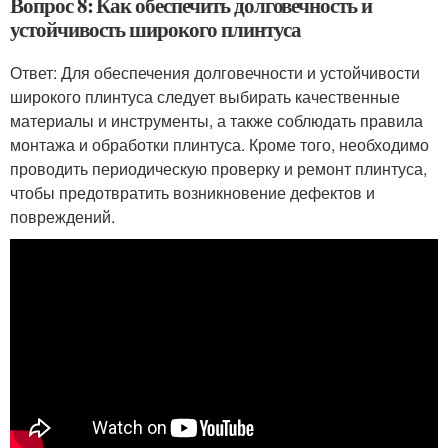
Вопрос 8: Как обеспечить долговечность и
устойчивость широкого плинтуса
Ответ: Для обеспечения долговечности и устойчивости
широкого плинтуса следует выбирать качественные
материалы и инструменты, а также соблюдать правила
монтажа и обработки плинтуса. Кроме того, необходимо
проводить периодическую проверку и ремонт плинтуса,
чтобы предотвратить возникновение дефектов и
повреждений.