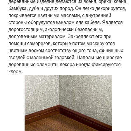
деревянные изделия делаются из ясеня, ореха, клена,
бамбука, дуба и других пород. Он легко декорируется,
покрывается цветными маслами, с внутренней
стороны оборудуется каналом для кабеля. Является
дорогостоящим, экологически безопасным,
долговечным материалом. Закрепляют его при
помощи саморезов, которые потом маскируются
цветным воском соответствующего тона, финишных
гвоздей с маленькой головкой. Напольные широкие
деревянные элементы декора иногда фиксируются
клеем.