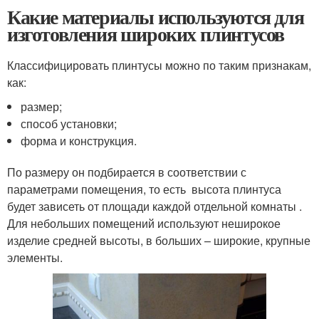
Какие материалы используются для
изготовления широких плинтусов
Классифицировать плинтусы можно по таким признакам,
как:
размер;
способ установки;
форма и конструкция.
По размеру он подбирается в соответствии с
параметрами помещения, то есть высота плинтуса
будет зависеть от площади каждой отдельной комнаты .
Для небольших помещений используют неширокое
изделие средней высоты, в больших – широкие, крупные
элементы.