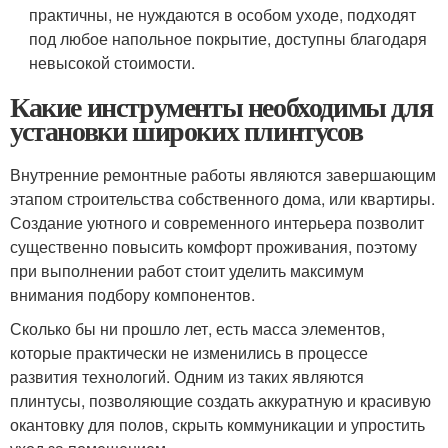
практичны, не нуждаются в особом уходе, подходят
под любое напольное покрытие, доступны благодаря
невысокой стоимости.
Какие инструменты необходимы для
установки широких плинтусов
Внутренние ремонтные работы являются завершающим
этапом строительства собственного дома, или квартиры.
Создание уютного и современного интерьера позволит
существенно повысить комфорт проживания, поэтому
при выполнении работ стоит уделить максимум
внимания подбору компонентов.
Сколько бы ни прошло лет, есть масса элементов,
которые практически не изменились в процессе
развития технологий. Одним из таких являются
плинтусы, позволяющие создать аккуратную и красивую
окантовку для полов, скрыть коммуникации и упростить