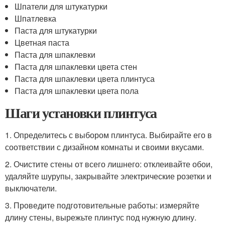
Шпатели для штукатурки
Шпатлевка
Паста для штукатурки
Цветная паста
Паста для шпаклевки
Паста для шпаклевки цвета стен
Паста для шпаклевки цвета плинтуса
Паста для шпаклевки цвета пола
Шаги установки плинтуса
1. Определитесь с выбором плинтуса. Выбирайте его в
соответствии с дизайном комнаты и своими вкусами.
2. Очистите стены от всего лишнего: отклеивайте обои,
удаляйте шурупы, закрывайте электрические розетки и
выключатели.
3. Проведите подготовительные работы: измеряйте
длину стены, вырежьте плинтус под нужную длину.