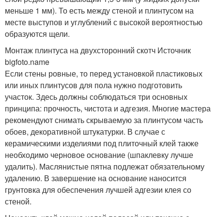
меньше 1 мм). То есть между стеной и плинтусом на
месте выступов и углублений с высокой вероятностью
образуются щели.
Монтаж плинтуса на двухсторонний скотч Источник
bigfoto.name
Если стены ровные, то перед установкой пластиковых
или иных плинтусов для пола нужно подготовить
участок. Здесь должны соблюдаться три основных
принципа: прочность, чистота и адгезия. Многие мастера
рекомендуют снимать скрываемую за плинтусом часть
обоев, декоративной штукатурки. В случае с
керамическими изделиями под плиточный клей также
необходимо черновое основание (шпаклевку лучше
удалить). Маслянистые пятна подлежат обязательному
удалению. В завершение на основание наносится
грунтовка для обеспечения лучшей адгезии клея со
стеной.