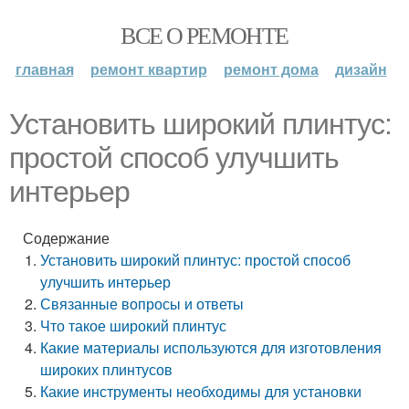
ВСЕ О РЕМОНТЕ
главная
ремонт квартир
ремонт дома
дизайн
Установить широкий плинтус:
простой способ улучшить
интерьер
Содержание
Установить широкий плинтус: простой способ
улучшить интерьер
Связанные вопросы и ответы
Что такое широкий плинтус
Какие материалы используются для изготовления
широких плинтусов
Какие инструменты необходимы для установки