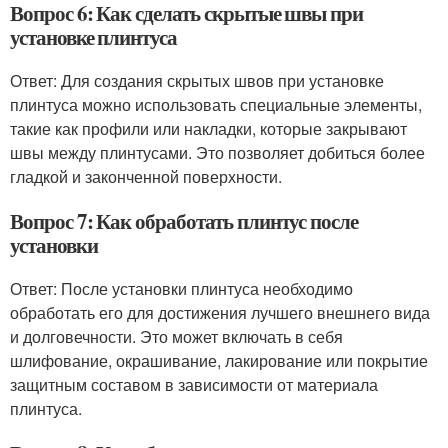
Вопрос 6: Как сделать скрытые швы при
установке плинтуса
Ответ: Для создания скрытых швов при установке
плинтуса можно использовать специальные элементы,
такие как профили или накладки, которые закрывают
швы между плинтусами. Это позволяет добиться более
гладкой и законченной поверхности.
Вопрос 7: Как обработать плинтус после
установки
Ответ: После установки плинтуса необходимо
обработать его для достижения лучшего внешнего вида
и долговечности. Это может включать в себя
шлифование, окрашивание, лакирование или покрытие
защитным составом в зависимости от материала
плинтуса.