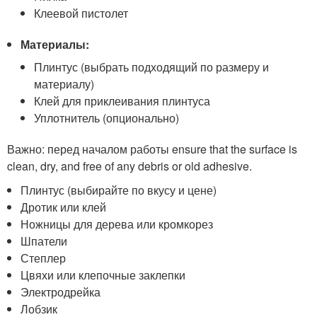
Клеевой пистолет
Материалы:
Плинтус (выбрать подходящий по размеру и
материалу)
Клей для приклеивания плинтуса
Уплотнитель (опционально)
Важно: перед началом работы ensure that the surface is
clean, dry, and free of any debris or old adhesive.
Плинтус (выбирайте по вкусу и цене)
Дротик или клей
Ножницы для дерева или кромкорез
Шпатели
Степлер
Цвяхи или клепочные заклепки
Электродрейка
Лобзик