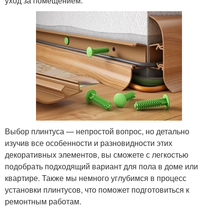
уход за помещением.
Выбор плинтуса — непростой вопрос, но детально
изучив все особенности и разновидности этих
декоративных элементов, вы сможете с легкостью
подобрать подходящий вариант для пола в доме или
квартире. Также мы немного углубимся в процесс
установки плинтусов, что поможет подготовиться к
ремонтным работам.