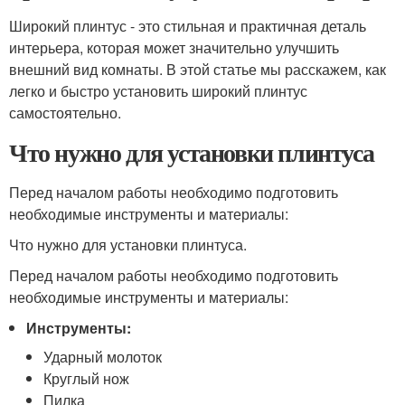
Широкий плинтус - это стильная и практичная деталь
интерьера, которая может значительно улучшить
внешний вид комнаты. В этой статье мы расскажем, как
легко и быстро установить широкий плинтус
самостоятельно.
Что нужно для установки плинтуса
Перед началом работы необходимо подготовить
необходимые инструменты и материалы:
Что нужно для установки плинтуса.
Перед началом работы необходимо подготовить
необходимые инструменты и материалы:
Инструменты:
Ударный молоток
Круглый нож
Пилка