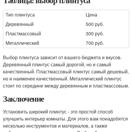
Таблица: выбор плинтуса
Тип плинтуса
Цена
Деревянный
500 руб.
Пластмассовый
300 руб.
Металлический
700 руб.
Выбор плинтуса зависит от вашего бюджета и вкусов.
Деревянный плинтус самый дорогой, но и самый
качественный. Пластмассовый плинтус самый дешевый,
но и наименее качественный. Металлический плинтус
стоит по середине между деревянным и пластмассовым.
Заключение
Установить широкий плинтус - это простой способ
улучшить интерьер комнаты. Для этого вам понадобятся
несколько инструментов и материалов, а также