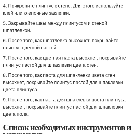
4. Прикрепите плинтус к стене. Для этого используйте
клей или клепочные заклепки.
5. Закрывайте швы между плинтусом и стеной
шпатлевкой.
6. После того, как шпатлевка высохнет, покрывайте
плинтус цветной пастой.
7. После того, как цветная паста высохнет, покрывайте
плинтус пастой для шпаклевки цвета стен.
8. После того, как паста для шпаклевки цвета стен
высохнет, покрывайте плинтус пастой для шпаклевки
цвета плинтуса.
9. После того, как паста для шпаклевки цвета плинтуса
высохнет, покрывайте плинтус пастой для шпаклевки
цвета пола.
Список необходимых инструментов и