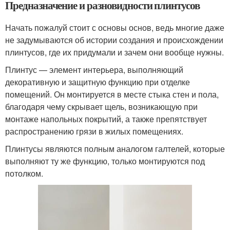
Предназначение и разновидности плинтусов
Начать пожалуй стоит с основы основ, ведь многие даже
не задумываются об истории создания и происхождении
плинтусов, где их придумали и зачем они вообще нужны.
Плинтус — элемент интерьера, выполняющий
декоративную и защитную функцию при отделке
помещений. Он монтируется в месте стыка стен и пола,
благодаря чему скрывает щель, возникающую при
монтаже напольных покрытий, а также препятствует
распространению грязи в жилых помещениях.
Плинтусы являются полным аналогом галтелей, которые
выполняют ту же функцию, только монтируются под
потолком.