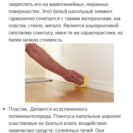
закреплять его на криволинейных, неровных
поверхностях. Этот белый напольный элемент
гармонично сочетается с такими материалами, как
пластик, стекло, металл. Является альтернативой
гипсовому плинтусу, имея те же характеристики, но
белее низкую стоимость.
Пластик. Делаются из вспененного
поливинилхлорида. Плинтуса напольные широкие
пластиковые не бояться влаги, воздействия
химических средств, солнечных лучей. Они