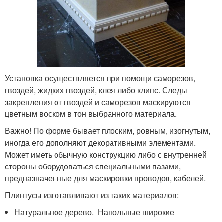
Установка осуществляется при помощи саморезов,
гвоздей, жидких гвоздей, клея либо клипс. Следы
закрепления от гвоздей и саморезов маскируются
цветным воском в тон выбранного материала.
Важно! По форме бывает плоским, ровным, изогнутым,
иногда его дополняют декоративными элементами.
Может иметь обычную конструкцию либо с внутренней
стороны оборудоваться специальными пазами,
предназначенные для маскировки проводов, кабелей.
Плинтусы изготавливают из таких материалов:
Натуральное дерево. Напольные широкие