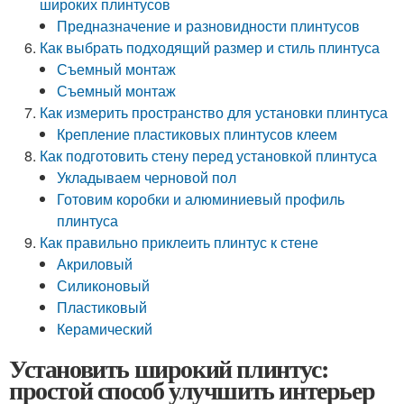
широких плинтусов
Предназначение и разновидности плинтусов
Как выбрать подходящий размер и стиль плинтуса
Съемный монтаж
Съемный монтаж
Как измерить пространство для установки плинтуса
Крепление пластиковых плинтусов клеем
Как подготовить стену перед установкой плинтуса
Укладываем черновой пол
Готовим коробки и алюминиевый профиль
плинтуса
Как правильно приклеить плинтус к стене
Акриловый
Силиконовый
Пластиковый
Керамический
Установить широкий плинтус:
простой способ улучшить интерьер