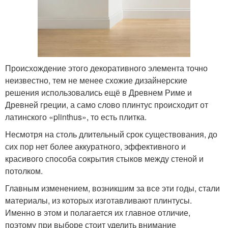
Происхождение этого декоративного элемента точно
неизвестно, тем не менее схожие дизайнерские
решения использовались ещё в Древнем Риме и
Древней греции, а само слово плинтус происходит от
латинского «plinthus», то есть плитка.
Несмотря на столь длительный срок существования, до
сих пор нет более аккуратного, эффективного и
красивого способа сокрытия стыков между стеной и
потолком.
Главным изменением, возникшим за все эти годы, стали
материалы, из которых изготавливают плинтусы.
Именно в этом и полагается их главное отличие,
поэтому при выборе стоит уделить внимание