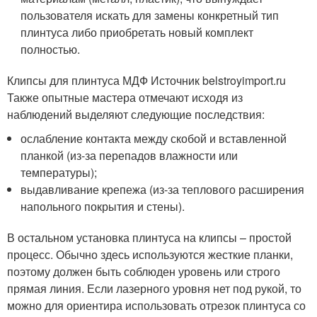
пользователя искать для замены конкретный тип
плинтуса либо приобретать новый комплект
полностью.
Клипсы для плинтуса МДФ Источник belstroyimport.ru
Также опытные мастера отмечают исходя из
наблюдений выделяют следующие последствия:
ослабление контакта между скобой и вставленной
планкой (из-за перепадов влажности или
температуры);
выдавливание крепежа (из-за теплового расширения
напольного покрытия и стены).
В остальном установка плинтуса на клипсы – простой
процесс. Обычно здесь используются жесткие планки,
поэтому должен быть соблюден уровень или строго
прямая линия. Если лазерного уровня нет под рукой, то
можно для ориентира использовать отрезок плинтуса со