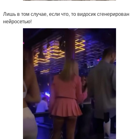
Лишь в том случае, если что, то видосик сгенерирован
нейросетью!