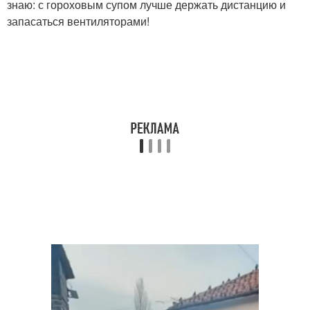
знаю: с гороховым супом лучше держать дистанцию и
запасаться вентиляторами!