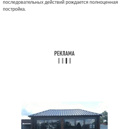
последовательных действий рождается полноценная
постройка.