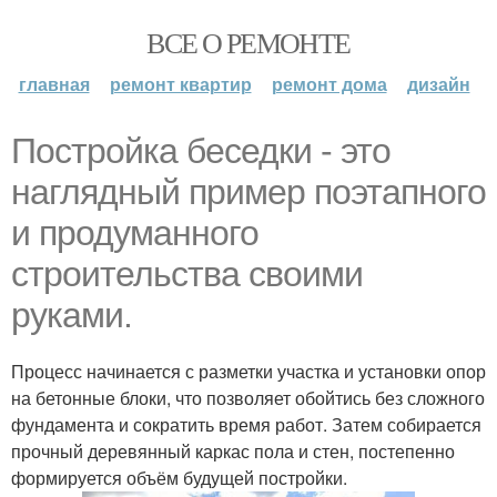
ВСЕ О РЕМОНТЕ
главная
ремонт квартир
ремонт дома
дизайн
Постройка беседки - это
наглядный пример поэтапного
и продуманного
строительства своими
руками.
Процесс начинается с разметки участка и установки опор
на бетонные блоки, что позволяет обойтись без сложного
фундамента и сократить время работ. Затем собирается
прочный деревянный каркас пола и стен, постепенно
формируется объём будущей постройки.