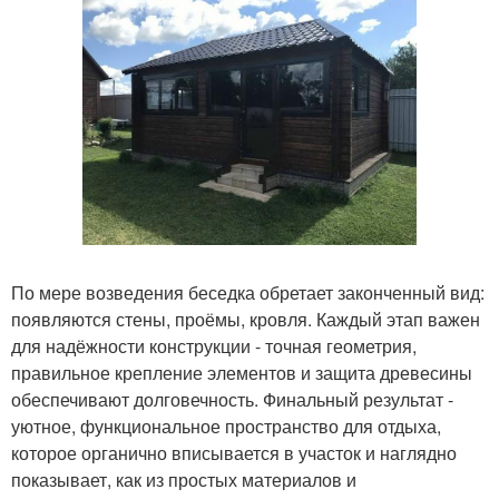
По мере возведения беседка обретает законченный вид:
появляются стены, проёмы, кровля. Каждый этап важен
для надёжности конструкции - точная геометрия,
правильное крепление элементов и защита древесины
обеспечивают долговечность. Финальный результат -
уютное, функциональное пространство для отдыха,
которое органично вписывается в участок и наглядно
показывает, как из простых материалов и