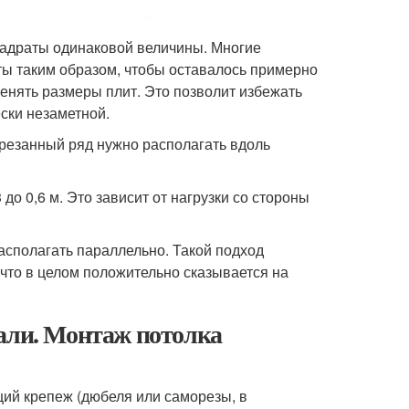
квадраты одинаковой величины. Многие
ты таким образом, чтобы оставалось примерно
енять размеры плит. Это позволит избежать
ски незаметной.
обрезанный ряд нужно располагать вдоль
до 0,6 м. Это зависит от нагрузки со стороны
асполагать параллельно. Такой подход
что в целом положительно сказывается на
нали. Монтаж потолка
щий крепеж (дюбеля или саморезы, в